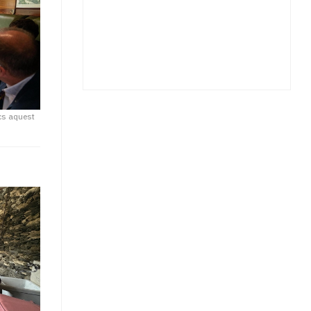
acs aquest