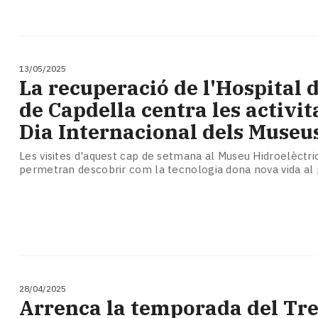
13/05/2025
La recuperació de l'Hospital 
de Capdella centra les activit
Dia Internacional dels Museu
Les visites d'aquest cap de setmana al Museu Hidroelèctri
permetran descobrir com la tecnologia dona nova vida al 
28/04/2025
Arrenca la temporada del Tre