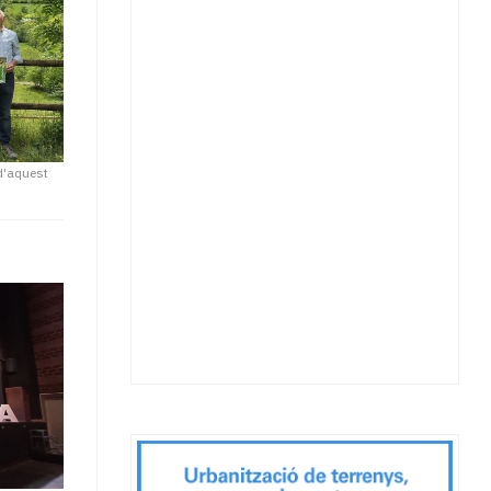
 d'aquest