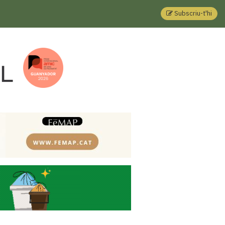
Subscriu-t'hi