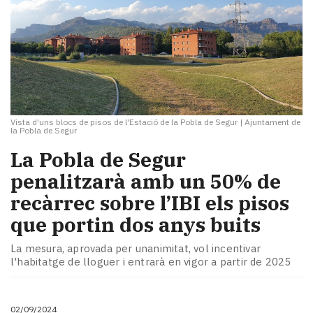
Vista d'uns blocs de pisos de l'Estació de la Pobla de Segur
|
Ajuntament de
la Pobla de Segur
La Pobla de Segur
penalitzarà amb un 50% de
recàrrec sobre l’IBI els pisos
que portin dos anys buits
La mesura, aprovada per unanimitat, vol incentivar
l'habitatge de lloguer i entrarà en vigor a partir de 2025
02/09/2024