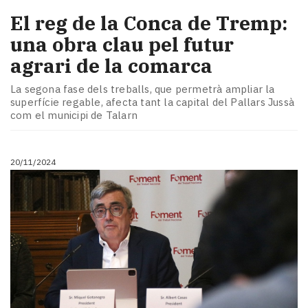
El reg de la Conca de Tremp:
una obra clau pel futur
agrari de la comarca
La segona fase dels treballs, que permetrà ampliar la
superfície regable, afecta tant la capital del Pallars Jussà
com el municipi de Talarn
20/11/2024