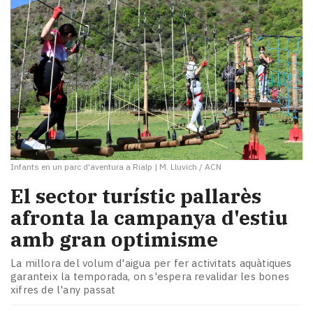
Infants en un parc d'aventura a Rialp
|
M. Lluvich / ACN
​El sector turístic pallarès
afronta la campanya d'estiu
amb gran optimisme
La millora del volum d'aigua per fer activitats aquàtiques
garanteix la temporada, on s'espera revalidar les bones
xifres de l'any passat