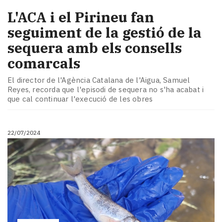
L'ACA i el Pirineu fan
seguiment de la gestió de la
sequera amb els consells
comarcals
El director de l'Agència Catalana de l'Aigua, Samuel
Reyes, recorda que l'episodi de sequera no s'ha acabat i
que cal continuar l'execució de les obres
22/07/2024