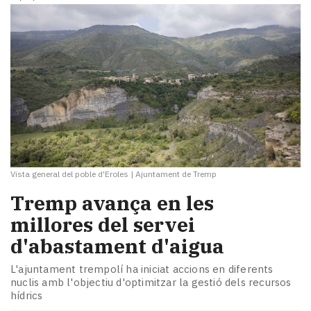
Vista general del poble d'Eroles
|
Ajuntament de Tremp
​Tremp avança en les
millores del servei
d'abastament d'aigua
L'ajuntament trempolí ha iniciat accions en diferents
nuclis amb l'objectiu d'optimitzar la gestió dels recursos
hídrics