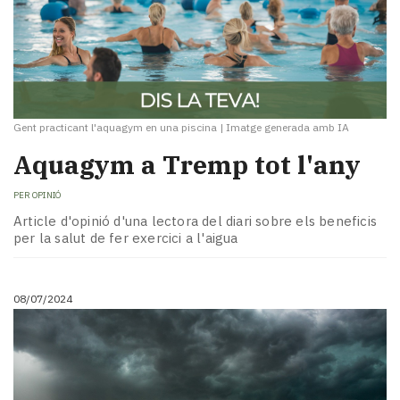
Gent practicant l'aquagym en una piscina
|
Imatge generada amb IA
Aquagym a Tremp tot l'any
PER
OPINIÓ
Article d'opinió d'una lectora del diari sobre els beneficis
per la salut de fer exercici a l'aigua
08/07/2024