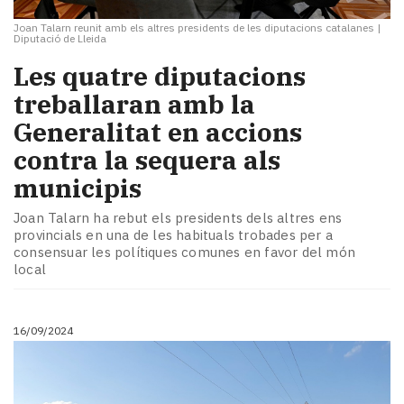
Joan Talarn reunit amb els altres presidents de les diputacions catalanes
|
Diputació de Lleida
Les quatre diputacions
treballaran amb la
Generalitat en accions
contra la sequera als
municipis
Joan Talarn ha rebut els presidents dels altres ens
provincials en una de les habituals trobades per a
consensuar les polítiques comunes en favor del món
local
16/09/2024