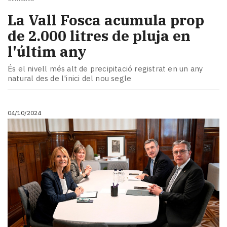
La Vall Fosca acumula prop
de 2.000 litres de pluja en
l'últim any
És el nivell més alt de precipitació registrat en un any
natural des de l'inici del nou segle
04/10/2024