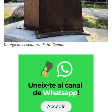
Imatge de l'escultura. Foto: Cedida