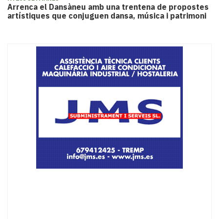
Arrenca el Dansàneu amb una trentena de propostes
artístiques que conjuguen dansa, música i patrimoni