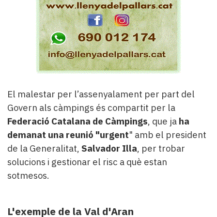
El malestar per l’assenyalament per part del
Govern als càmpings és compartit per la
Federació Catalana de Càmpings
, que ja
ha
demanat una reunió "urgent
" amb el president
de la Generalitat,
Salvador Illa
, per trobar
solucions i gestionar el risc a què estan
sotmesos.
L'exemple de la Val d'Aran