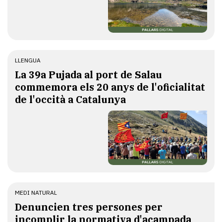
LLENGUA
​La 39a Pujada al port de Salau
commemora els 20 anys de l'oficialitat
de l'occità a Catalunya
MEDI NATURAL
Denuncien tres persones per
incomplir la normativa d'acampada