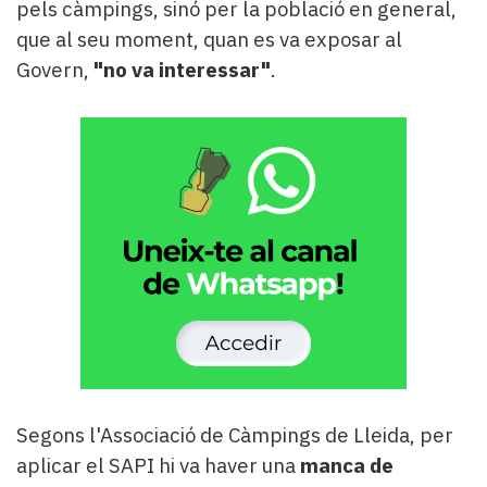
pels càmpings, sinó per la població en general,
que al seu moment, quan es va exposar al
Govern,
"no va interessar"
.
Segons l'Associació de Càmpings de Lleida, per
aplicar el SAPI hi va haver una
manca de