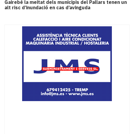
Gairebé la meitat dels municipis del Pallars tenen un
alt risc d’inundació en cas d’avinguda