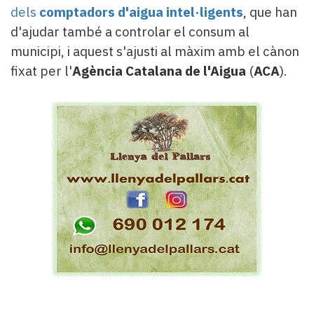
dels
comptadors d'aigua intel·ligents
, que han
d'ajudar també a controlar el consum al
municipi, i aquest s'ajusti al màxim amb el cànon
fixat per l'
Agència Catalana de l'Aigua
(
ACA
).