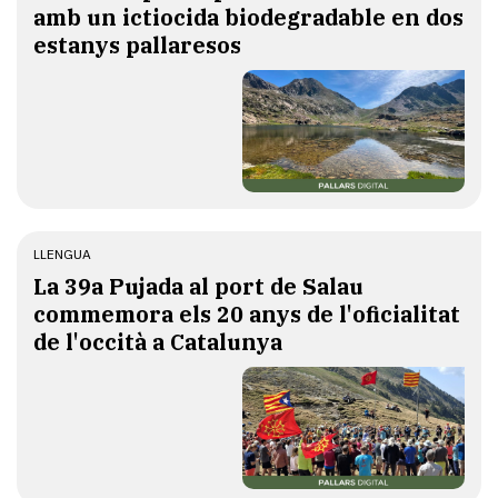
amb un ictiocida biodegradable en dos
estanys pallaresos
LLENGUA
​La 39a Pujada al port de Salau
commemora els 20 anys de l'oficialitat
de l'occità a Catalunya