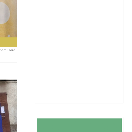
bert Farré