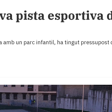
va pista esportiva d
 amb un parc infantil, ha tingut pressupost 