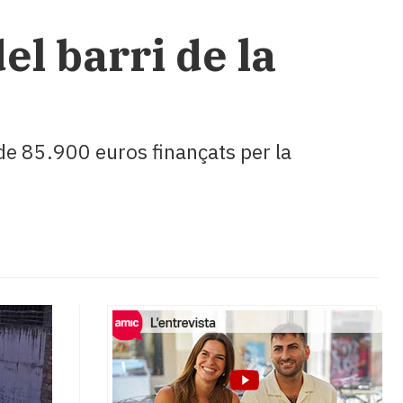
el barri de la
de 85.900 euros finançats per la