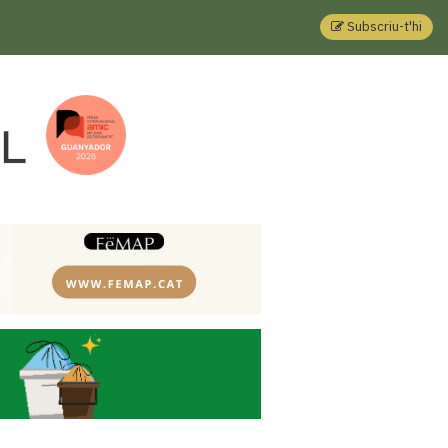
Subscriu-t'hi