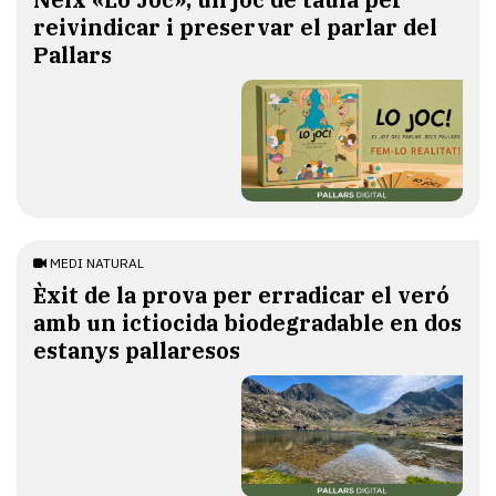
reivindicar i preservar el parlar del
Pallars
MEDI NATURAL
Èxit de la prova per erradicar el veró
amb un ictiocida biodegradable en dos
estanys pallaresos