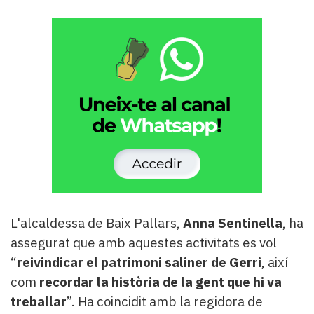
L'alcaldessa de Baix Pallars,
Anna Sentinella
, ha
assegurat que amb aquestes activitats es vol
“
reivindicar el patrimoni saliner de Gerri
, així
com
recordar la història de la gent que hi va
treballar
”. Ha coincidit amb la regidora de