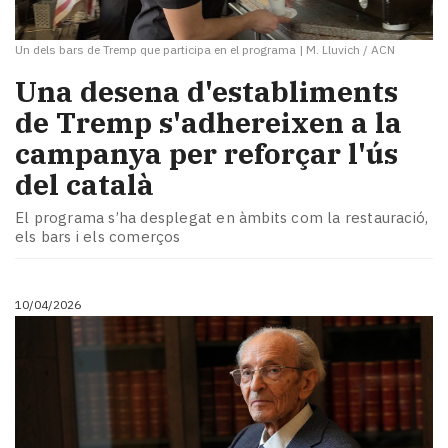
Un dels bars de Tremp que participa en el programa
|
M. Lluvich / ACN
​Una desena d'establiments
de Tremp s'adhereixen a la
campanya per reforçar l'ús
del català
El programa s’ha desplegat en àmbits com la restauració,
els bars i els comerços
10/04/2026