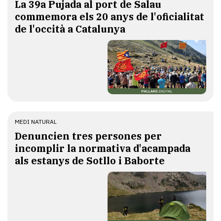
​La 39a Pujada al port de Salau
commemora els 20 anys de l'oficialitat
de l'occità a Catalunya
MEDI NATURAL
Denuncien tres persones per
incomplir la normativa d'acampada
als estanys de Sotllo i Baborte