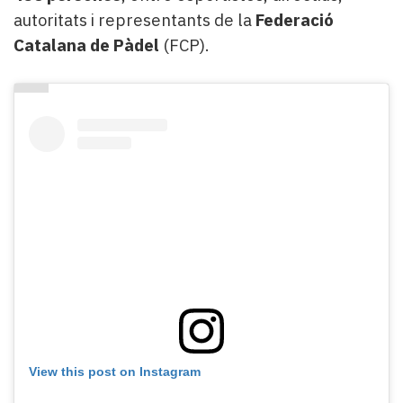
autoritats i representants de la
Federació
Catalana de Pàdel
(FCP).
View this post on Instagram