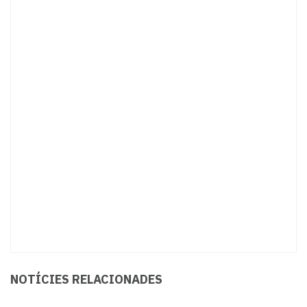
NOTÍCIES RELACIONADES