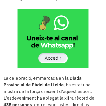
La celebració, emmarcada en la
Diada
Provincial de Pàdel de Lleida
, ha estat una
mostra de la força creixent d'aquest esport.
L'esdeveniment ha aplegat la xifra rècord de
435 persones
, entre esportistes, directius,