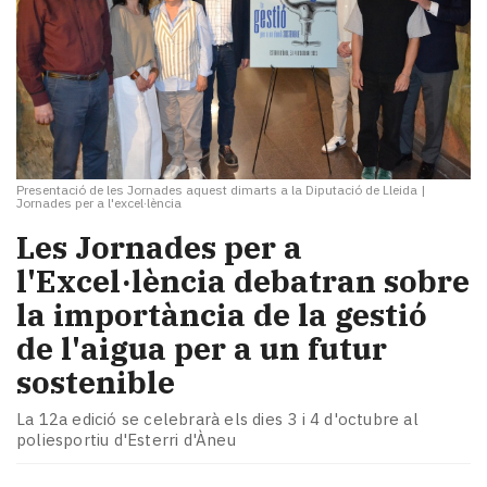
Presentació de les Jornades aquest dimarts a la Diputació de Lleida
|
Jornades per a l'excel·lència
Les Jornades per a
l'Excel·lència debatran sobre
la importància de la gestió
de l'aigua per a un futur
sostenible
La 12a edició se celebrarà els dies 3 i 4 d'octubre al
poliesportiu d'Esterri d'Àneu