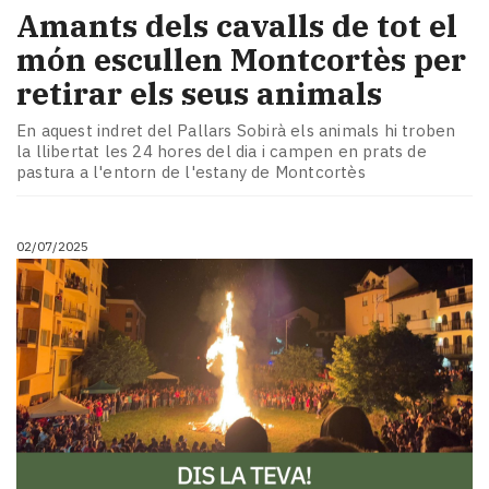
Amants dels cavalls de tot el
món escullen Montcortès per
retirar els seus animals
En aquest indret del Pallars Sobirà els animals hi troben
la llibertat les 24 hores del dia i campen en prats de
pastura a l'entorn de l'estany de Montcortès
02/07/2025