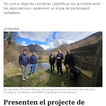
Té com a objectiu coordinar i planificar les activitats amb
les associacions i esdevenir un espai de participació
ciutadana
27/03/2025
Els alcaldes d'Esterri d'Àneu i la Guingueta amb el director de Transició
Ecològica i el director del PNAP
|
Departament de Territori
Presenten el projecte de