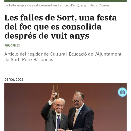
La falla major de sort cremant en l'edició d'enguany
|
Neus Comes
Les falles de Sort, una festa
del foc que es consolida
després de vuit anys
PER
OPINIÓ
Article del regidor de Cultura i Educació de l'Ajuntament
de Sort, Pere Bàscones
03/06/2025