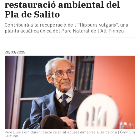
restauració ambiental del
Pla de Salito
Contribuirà a la recuperació de l'"Hippuris vulgaris", una
planta aquàtica única del Parc Natural de l'Alt Pirineu
20/03/2025
Pere Lluís Font durant l'acte celebrat aquest dimecres a Barcelona
|
Òmnium
Cultural