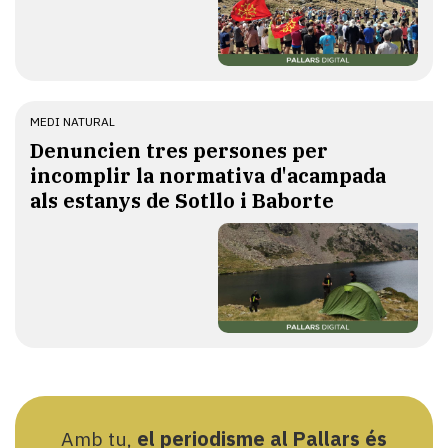
MEDI NATURAL
Denuncien tres persones per
incomplir la normativa d'acampada
als estanys de Sotllo i Baborte
Amb tu,
el periodisme al Pallars és