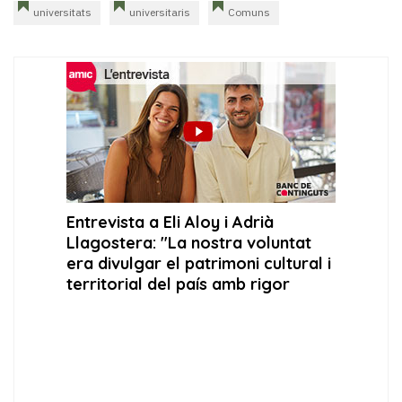
universitats
universitaris
Comuns