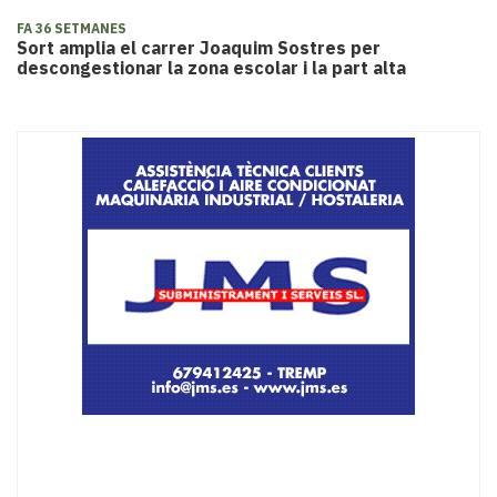
FA 36 SETMANES
​Sort amplia el carrer Joaquim Sostres per
descongestionar la zona escolar i la part alta