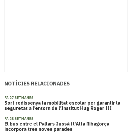
NOTÍCIES RELACIONADES
FA 27 SETMANES
​Sort redissenya la mobilitat escolar per garantir la
seguretat a l’entorn de l’Institut Hug Roger III
FA 28 SETMANES
El bus entre el Pallars Jussà i l'Alta Ribagorça
incorpora tres noves parades