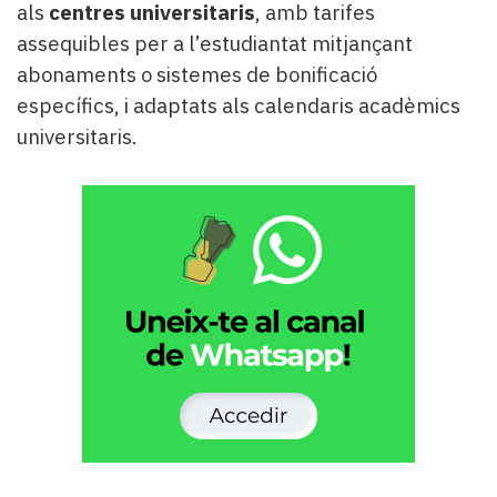
als
centres universitaris
, amb tarifes
assequibles per a l’estudiantat mitjançant
abonaments o sistemes de bonificació
específics, i adaptats als calendaris acadèmics
universitaris.