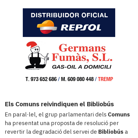
Els Comuns reivindiquen el Bibliobús
En paral·lel, el grup parlamentari dels
Comuns
ha presentat una proposta de resolució per
revertir la degradació del servei de
Bibliobús
a