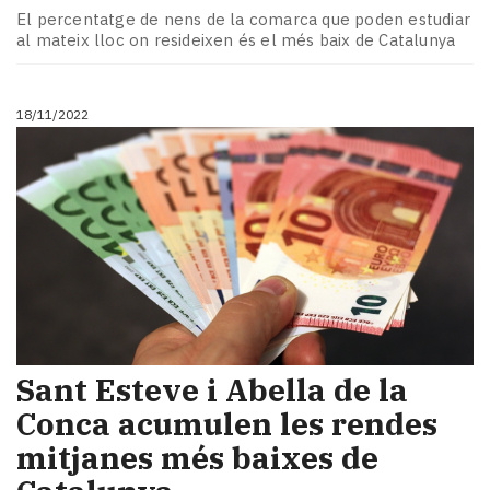
El percentatge de nens de la comarca que poden estudiar
al mateix lloc on resideixen és el més baix de Catalunya
18/11/2022
Sant Esteve i Abella de la
Conca acumulen les rendes
mitjanes més baixes de