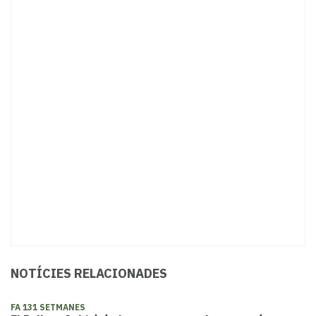
NOTÍCIES RELACIONADES
FA 131 SETMANES