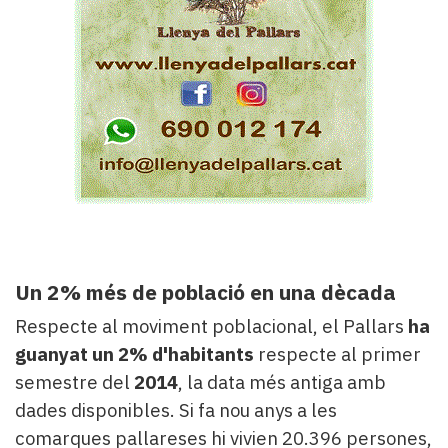
Un 2% més de població en una dècada
Respecte al moviment poblacional, el Pallars
ha
guanyat un 2% d'habitants
respecte al primer
semestre del
2014
, la data més antiga amb
dades disponibles. Si fa nou anys a les
comarques pallareses hi vivien 20.396 persones,