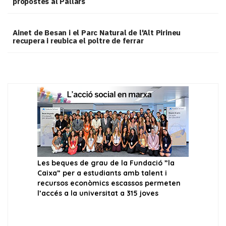
propostes al Pallars
Ainet de Besan i el Parc Natural de l'Alt Pirineu
recupera i reubica el poltre de ferrar