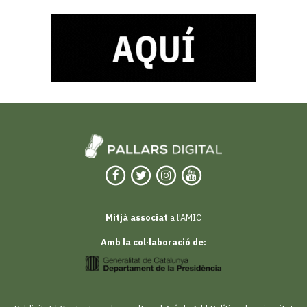
Mitjà associat
a l'AMIC
Amb la col·laboració de: