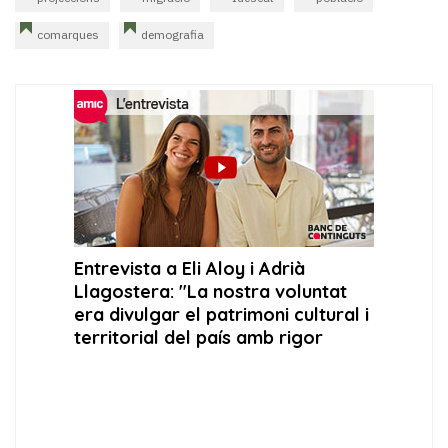
comarques
demografia