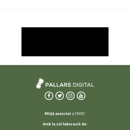
Mitjà associat
a l'AMIC
Amb la col·laboració de: