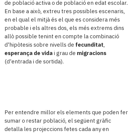
de població activa o de població en edat escolar.
En base a això, extreu tres possibles escenaris,
en el qual el mitjà és el que es considera més
probable i els altres dos, els més extrems dins
allò possible tenint en compte la combinació
d'hipòtesis sobre nivells de
fecunditat
,
esperança de vida
i grau de
migracions
(d'entrada i de sortida).
Per entendre millor els elements que poden fer
sumar o restar població, el següent gràfic
detalla les projeccions fetes cada any en