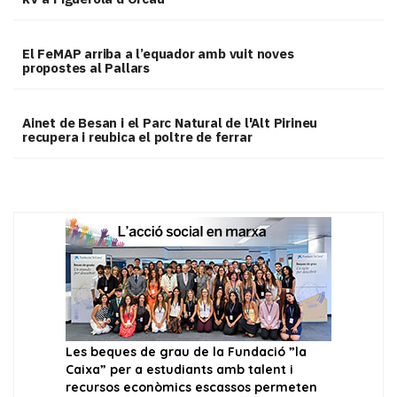
El FeMAP arriba a l’equador amb vuit noves
propostes al Pallars
Ainet de Besan i el Parc Natural de l'Alt Pirineu
recupera i reubica el poltre de ferrar