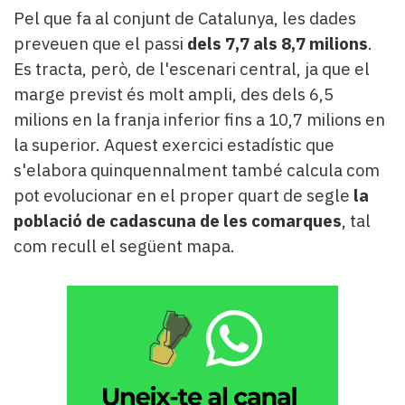
Pel que fa al conjunt de Catalunya, les dades
preveuen que el passi
dels 7,7 als 8,7 milions
.
Es tracta, però, de l'escenari central, ja que el
marge previst és molt ampli, des dels 6,5
milions en la franja inferior fins a 10,7 milions en
la superior. Aquest exercici estadístic que
s'elabora quinquennalment també calcula com
pot evolucionar en el proper quart de segle
la
població de cadascuna de les comarques
, tal
com recull el següent mapa.