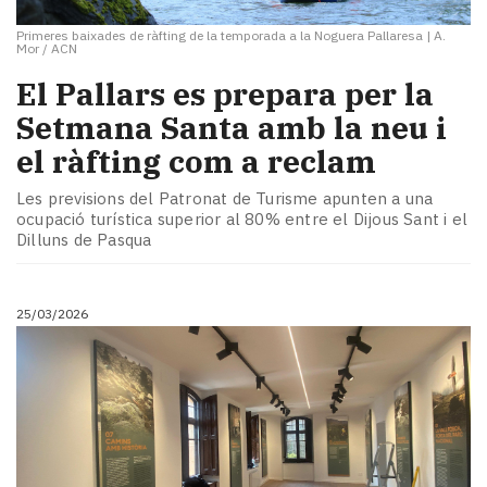
Primeres baixades de ràfting de la temporada a la Noguera Pallaresa
|
A.
Mor / ACN
El Pallars es prepara per la
Setmana Santa amb la neu i
el ràfting com a reclam
Les previsions del Patronat de Turisme apunten a una
ocupació turística superior al 80% entre el Dijous Sant i el
Dilluns de Pasqua
25/03/2026