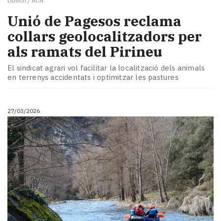
Lluvich / ACN
Unió de Pagesos reclama
collars geolocalitzadors per
als ramats del Pirineu
El sindicat agrari vol facilitar la localització dels animals
en terrenys accidentats i optimitzar les pastures
27/03/2026