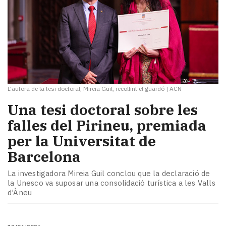
L'autora de la tesi doctoral, Mireia Guil, recollint el guardó
|
ACN
​Una tesi doctoral sobre les
falles del Pirineu, premiada
per la Universitat de
Barcelona
La investigadora Mireia Guil conclou que la declaració de
la Unesco va suposar una consolidació turística a les Valls
d'Àneu