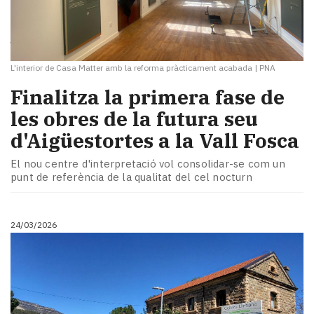
L'interior de Casa Matter amb la reforma pràcticament acabada
|
PNA
​Finalitza la primera fase de
les obres de la futura seu
d'Aigüestortes a la Vall Fosca
El nou centre d'interpretació vol consolidar-se com un
punt de referència de la qualitat del cel nocturn
24/03/2026