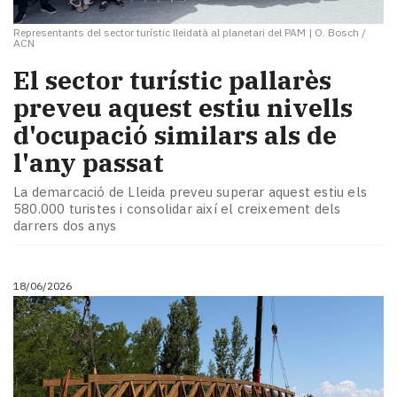
Representants del sector turístic lleidatà al planetari del PAM
|
O. Bosch /
ACN
El sector turístic pallarès
preveu aquest estiu nivells
d'ocupació similars als de
l'any passat
La demarcació de Lleida preveu superar aquest estiu els
580.000 turistes i consolidar així el creixement dels
darrers dos anys
18/06/2026