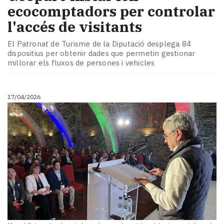
ecocomptadors per controlar
l'accés de visitants
El Patronat de Turisme de la Diputació desplega 84
dispositius per obtenir dades que permetin gestionar
millorar els fluxos de persones i vehicles
17/04/2026