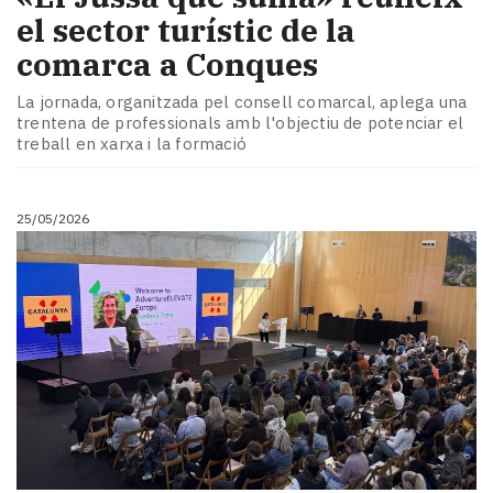
el sector turístic de la
comarca a Conques
La jornada, organitzada pel consell comarcal, aplega una
trentena de professionals amb l'objectiu de potenciar el
treball en xarxa i la formació
25/05/2026