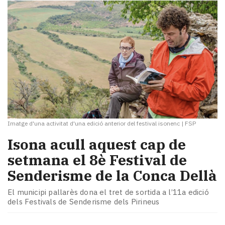
Imatge d'una activitat d'una edició anterior del festival isonenc
|
FSP
Isona acull aquest cap de
setmana el 8è Festival de
Senderisme de la Conca Dellà
El municipi pallarès dona el tret de sortida a l’11a edició
dels Festivals de Senderisme dels Pirineus