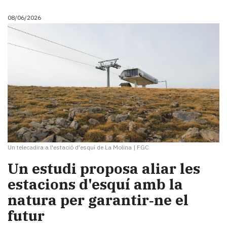
08/06/2026
Un telecadira a l'estació d'esquí de La Molina
|
FGC
Un estudi proposa aliar les
estacions d'esquí amb la
natura per garantir‑ne el
futur