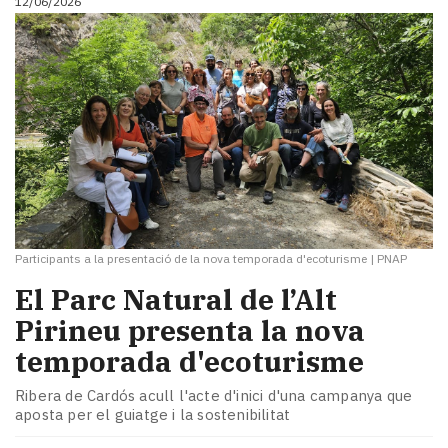
12/06/2026
Participants a la presentació de la nova temporada d'ecoturisme
|
PNAP
El Parc Natural de l’Alt
Pirineu presenta la nova
temporada d'ecoturisme
Ribera de Cardós acull l'acte d'inici d'una campanya que
aposta per el guiatge i la sostenibilitat