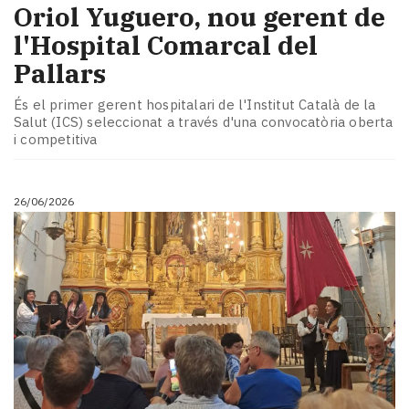
​Oriol Yuguero, nou gerent de
l'Hospital Comarcal del
Pallars
És el primer gerent hospitalari de l'Institut Català de la
Salut (ICS) seleccionat a través d'una convocatòria oberta
i competitiva
26/06/2026