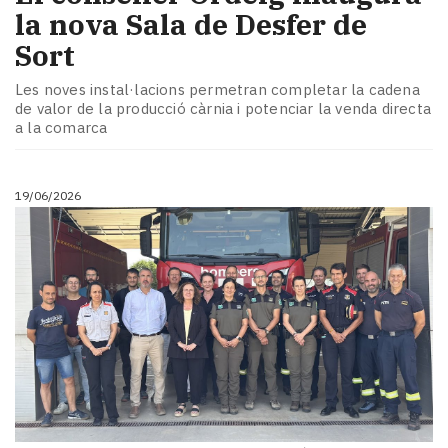
la nova Sala de Desfer de
Sort
Les noves instal·lacions permetran completar la cadena
de valor de la producció càrnia i potenciar la venda directa
a la comarca
19/06/2026