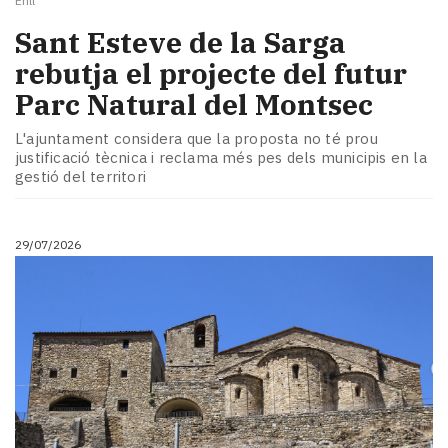
Erill
Sant Esteve de la Sarga
rebutja el projecte del futur
Parc Natural del Montsec
L'ajuntament considera que la proposta no té prou
justificació tècnica i reclama més pes dels municipis en la
gestió del territori
29/07/2026