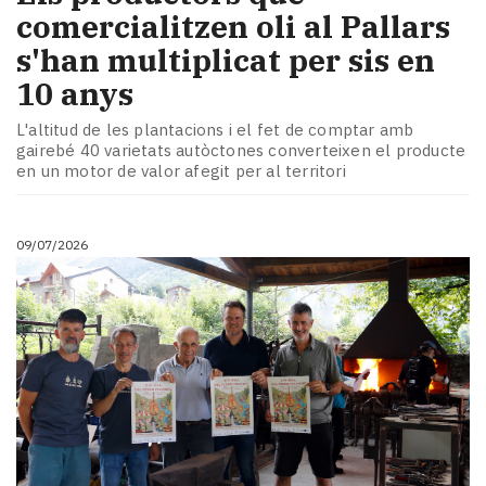
comercialitzen oli al Pallars
s'han multiplicat per sis en
10 anys
L'altitud de les plantacions i el fet de comptar amb
gairebé 40 varietats autòctones converteixen el producte
en un motor de valor afegit per al territori
09/07/2026