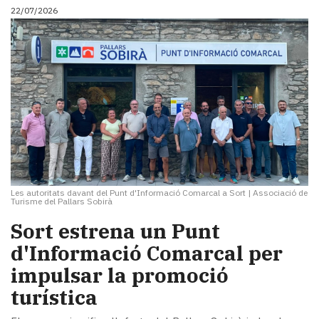
22/07/2026
Les autoritats davant del Punt d'Informació Comarcal a Sort
|
Associació de
Turisme del Pallars Sobirà
Sort estrena un Punt
d'Informació Comarcal per
impulsar la promoció
turística