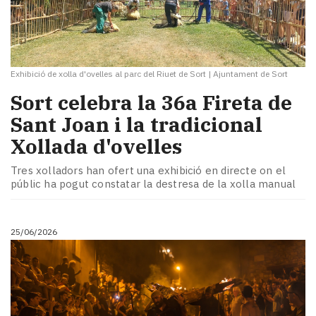
Exhibició de xolla d'ovelles al parc del Riuet de Sort
|
Ajuntament de Sort
Sort celebra la 36a Fireta de
Sant Joan i la tradicional
Xollada d'ovelles
Tres xolladors han ofert una exhibició en directe on el
públic ha pogut constatar la destresa de la xolla manual
25/06/2026