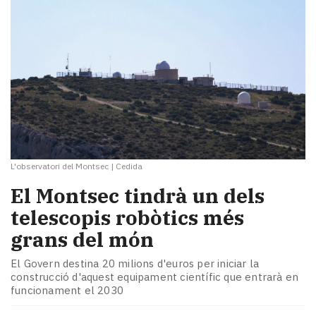
L'observatori del Montsec
|
Cedida
El Montsec tindrà un dels
telescopis robòtics més
grans del món
El Govern destina 20 milions d'euros per iniciar la
construcció d'aquest equipament científic que entrarà en
funcionament el 2030