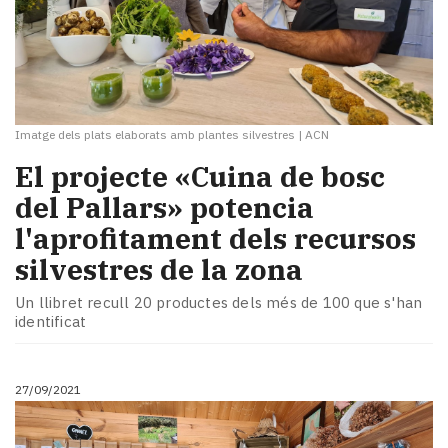
Imatge dels plats elaborats amb plantes silvestres
|
ACN
El projecte «Cuina de bosc
del Pallars» potencia
l'aprofitament dels recursos
silvestres de la zona
Un llibret recull 20 productes dels més de 100 que s'han
identificat
27/09/2021