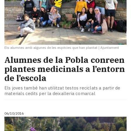
Els alumnes amb algunes de les espècies que han plantat
|
Ajuntament
Alumnes de la Pobla conreen
plantes medicinals a l’entorn
de l’escola
Els joves també han utilitzat testos reciclats a partir de
materials cedits per la deixalleria comarcal
06/10/2016