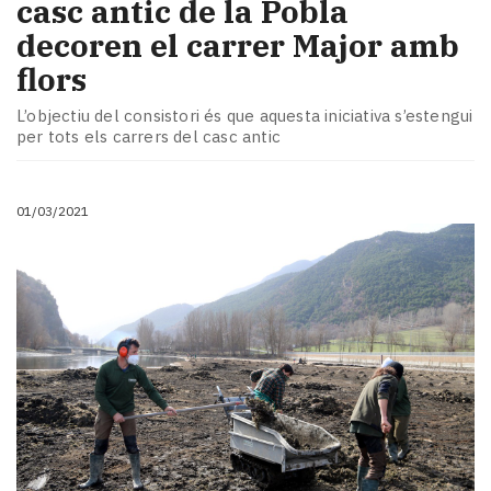
casc antic de la Pobla
decoren el carrer Major amb
flors
L’objectiu del consistori és que aquesta iniciativa s’estengui
per tots els carrers del casc antic
01/03/2021