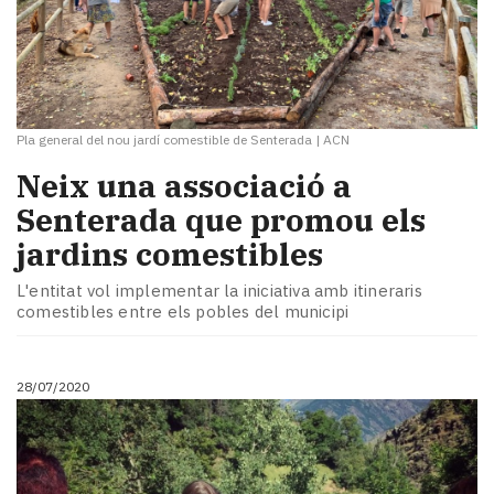
Pla general del nou jardí comestible de Senterada
|
ACN
Neix una associació a
Senterada que promou els
jardins comestibles
L'entitat vol implementar la iniciativa amb itineraris
comestibles entre els pobles del municipi
28/07/2020