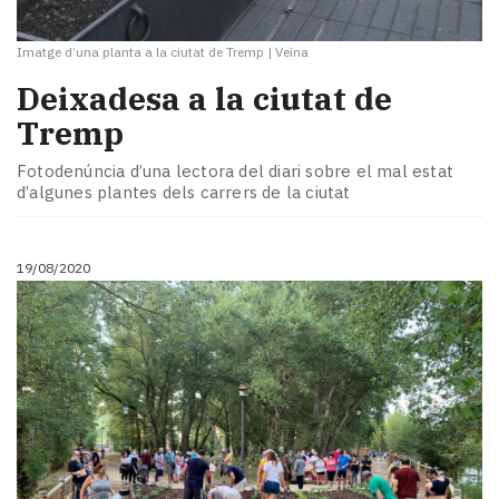
Imatge d’una planta a la ciutat de Tremp
|
Veïna
Deixadesa a la ciutat de
Tremp
Fotodenúncia d’una lectora del diari sobre el mal estat
d’algunes plantes dels carrers de la ciutat
19/08/2020