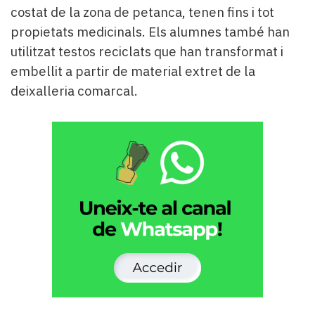
costat de la zona de petanca, tenen fins i tot
propietats medicinals. Els alumnes també han
utilitzat testos reciclats que han transformat i
embellit a partir de material extret de la
deixalleria comarcal.