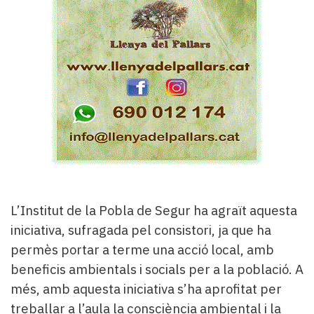
L’Institut de la Pobla de Segur ha agraït aquesta
iniciativa, sufragada pel consistori, ja que ha
permès portar a terme una acció local, amb
beneficis ambientals i socials per a la població. A
més, amb aquesta iniciativa s’ha aprofitat per
treballar a l’aula la consciència ambiental i la