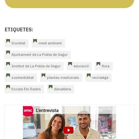
ETIQUETES:
Societat
medi ambient
Ajuntament de La Pobla de Segur
Institut de La Pobla de Segur
educació
flora
sostenibilitat
plantes medicinals
reciclatge
Escola Els Raiers
deixalleria