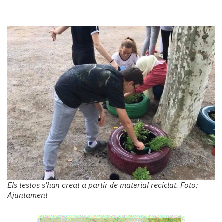
Els testos s’han creat a partir de material reciclat. Foto:
Ajuntament