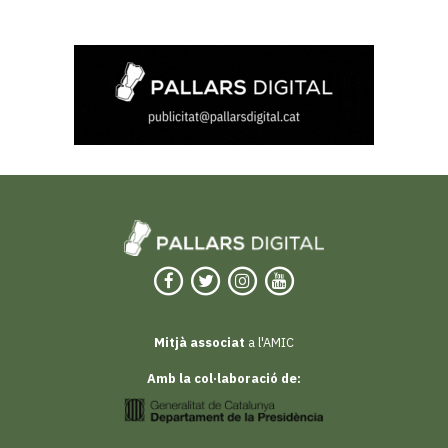
Mitjà associat
a l'AMIC
Amb la col·laboració de: