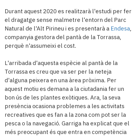
Durant aquest 2020 es realitzarà l'estudi per fer
el dragatge sense malmetre l'entorn del Parc
Natural de l'Alt Pirineu i es presentarà a
Endesa
,
companyia gestora del pantà de la Torrassa,
perquè n'assumeixi el cost.
L'arribada d'aquesta espècie al pantà de la
Torrassa es creu que va ser per la neteja
d'alguna peixera en una àrea pròxima. Per
aquest motiu es demana a la ciutadania fer un
bon ús de les plantes exòtiques. Ara, la seva
presència ocasiona problemes a les activitats
recreatives que es fan a la zona com pot ser la
pesca o la navegació. Garriga ha explicat que el
més preocupant és que entra en competència