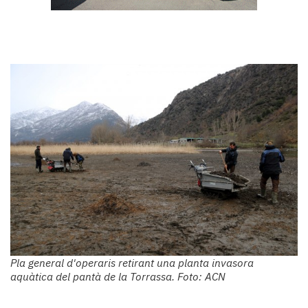
Pla general d'operaris retirant una planta invasora
aquàtica del pantà de la Torrassa. Foto: ACN