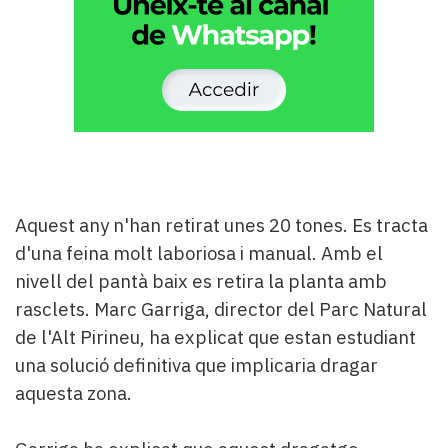
Aquest any n'han retirat unes 20 tones. Es tracta
d'una feina molt laboriosa i manual. Amb el
nivell del pantà baix es retira la planta amb
rasclets. Marc Garriga, director del Parc Natural
de l'Alt Pirineu, ha explicat que estan estudiant
una solució definitiva que implicaria dragar
aquesta zona.