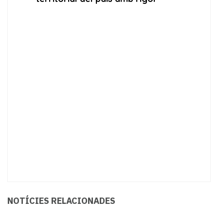
NOTÍCIES RELACIONADES