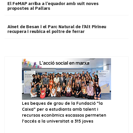
El FeMAP arriba a l’equador amb vuit noves
propostes al Pallars
Ainet de Besan i el Parc Natural de l'Alt Pirineu
recupera i reubica el poltre de ferrar