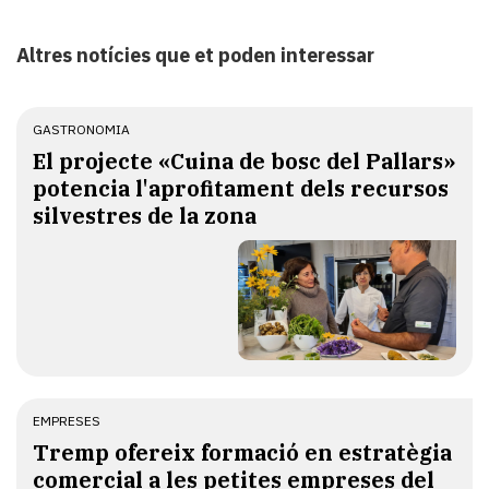
Altres notícies que et poden interessar
GASTRONOMIA
El projecte «Cuina de bosc del Pallars»
potencia l'aprofitament dels recursos
silvestres de la zona
EMPRESES
Tremp ofereix formació en estratègia
comercial a les petites empreses del