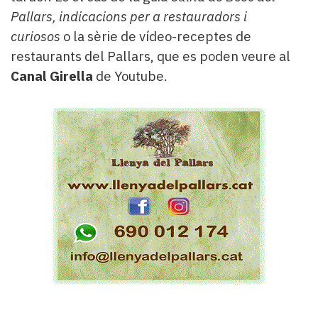
Pallars, indicacions per a restauradors i
curiosos
o la sèrie de vídeo-receptes de
restaurants del Pallars, que es poden veure al
Canal Girella
de Youtube.