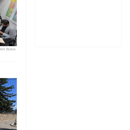
uest dijous