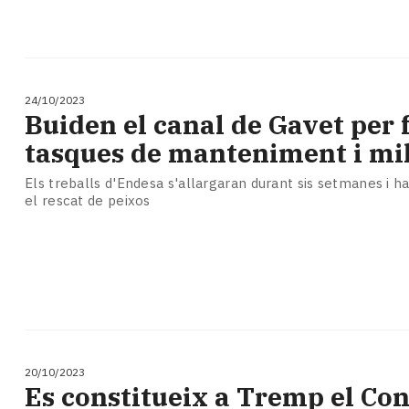
24/10/2023
Buiden el canal de Gavet per 
tasques de manteniment i mi
Els treballs d'Endesa s'allargaran durant sis setmanes i
el rescat de peixos
20/10/2023
Es constitueix a Tremp el Con