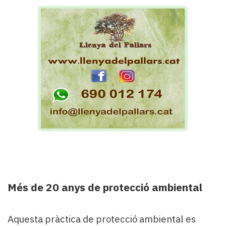
Més de 20 anys de protecció ambiental
Aquesta pràctica de protecció ambiental es