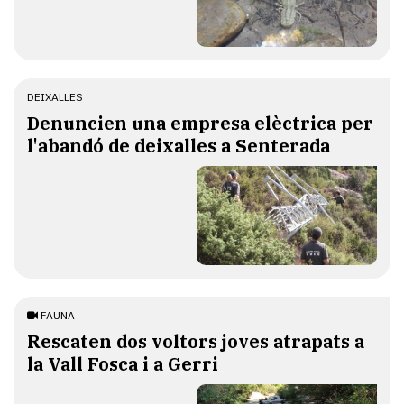
DEIXALLES
Denuncien una empresa elèctrica per
l'abandó de deixalles a Senterada
FAUNA
Rescaten dos voltors joves atrapats a
la Vall Fosca i a Gerri