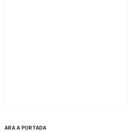
ARA A PORTADA