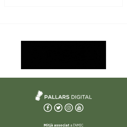
Mitjà associat
a l'AMIC