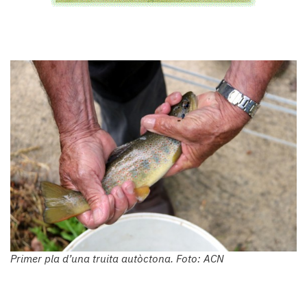
Primer pla d’una truita autòctona. Foto: ACN