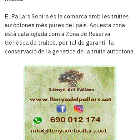
El Pallars Sobirà és la comarca amb les truites
autòctones més pures del país. Aquesta zona
està catalogada com a Zona de Reserva
Genètica de truites, per tal de garantir la
conservació de la genètica de la truita autòctona.