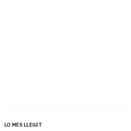
LO MÉS LLEGIT