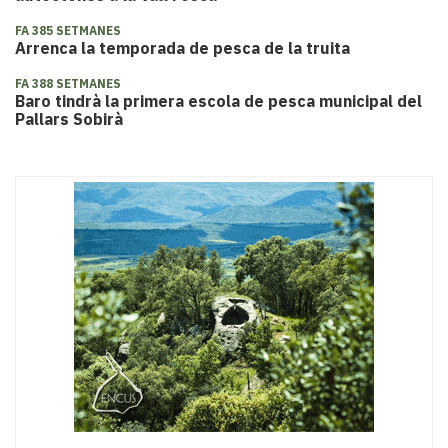
FA 385 SETMANES
Arrenca la temporada de pesca de la truita
FA 388 SETMANES
​Baro tindrà la primera escola de pesca municipal del
Pallars Sobirà