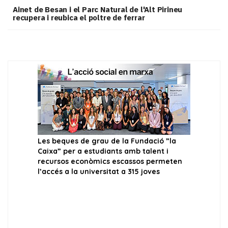
Ainet de Besan i el Parc Natural de l'Alt Pirineu
recupera i reubica el poltre de ferrar