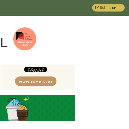
Subscriu-t'hi