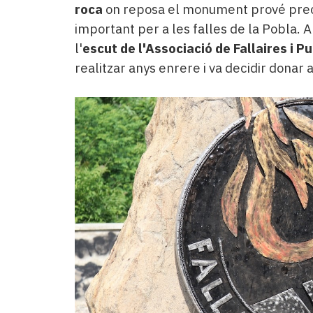
roca
on reposa el monument prové pre
important per a les falles de la Pobla. A
l'
escut
de l'Associació de Fallaires i Pu
realitzar anys enrere i va decidir donar a