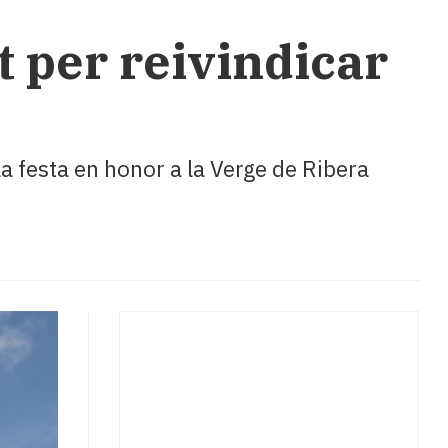
 per reivindicar
la festa en honor a la Verge de Ribera