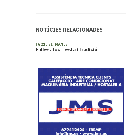
NOTÍCIES RELACIONADES
FA 216 SETMANES
Falles: foc, festa i tradició