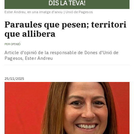
Ester Andreu, en una imatge d'arxiu
|
Unió de Pagesos
Paraules que pesen; territori
que allibera
PER
OPINIÓ
Article d'opinió de la responsable de Dones d'Unió de
Pagesos, Ester Andreu
25/11/2025