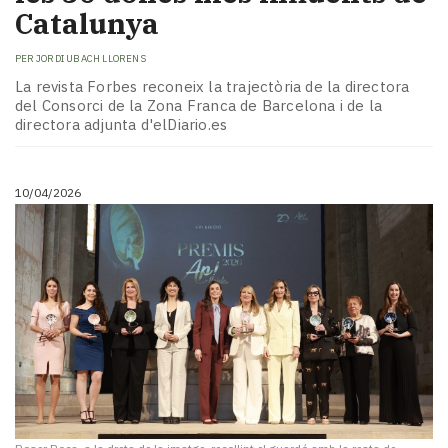
Catalunya
PER
JORDI UBACH LLORENS
La revista Forbes reconeix la trajectòria de la directora
del Consorci de la Zona Franca de Barcelona i de la
directora adjunta d'elDiario.es
10/04/2026