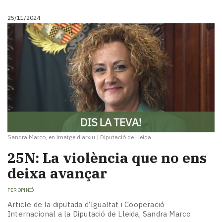
25/11/2024
Sandra Marco, en imatge d'arxiu
|
Diputació de Lleida
25N: La violència que no ens
deixa avançar
PER
OPINIÓ
Article de la diputada d’Igualtat i Cooperació
Internacional a la Diputació de Lleida, Sandra Marco