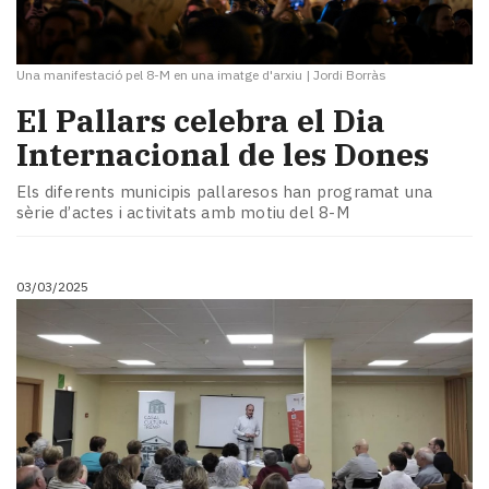
Una manifestació pel 8-M en una imatge d'arxiu
|
Jordi Borràs
El Pallars celebra el Dia
Internacional de les Dones
Els diferents municipis pallaresos han programat una
sèrie d’actes i activitats amb motiu del 8-M
03/03/2025