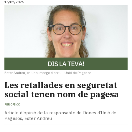
16/02/2026
Ester Andreu, en una imatge d'arxiu
|
Unió de Pagesos
Les retallades en seguretat
social tenen nom de pagesa
PER
OPINIÓ
Article d'opinió de la responsable de Dones d’Unió de
Pagesos, Ester Andreu