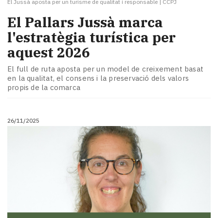
El Jussà aposta per un turisme de qualitat i responsable
|
CCPJ
El Pallars Jussà marca
l'estratègia turística per
aquest 2026
El full de ruta aposta per un model de creixement basat
en la qualitat, el consens i la preservació dels valors
propis de la comarca
26/11/2025