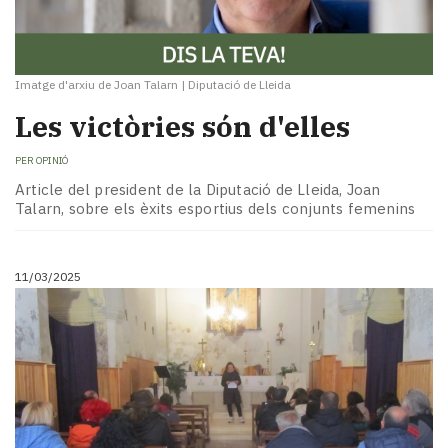
Imatge d'arxiu de Joan Talarn
|
Diputació de Lleida
Les victòries són d'elles
PER
OPINIÓ
Article del president de la Diputació de Lleida, Joan
Talarn, sobre els èxits esportius dels conjunts femenins
11/03/2025