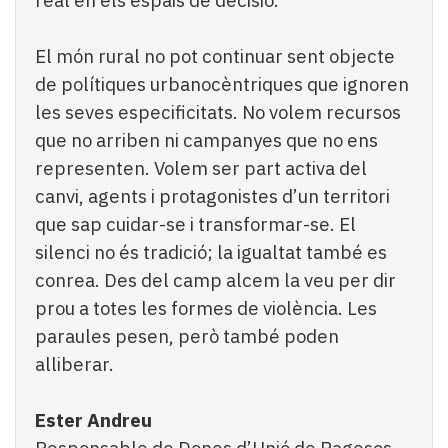
real en els espais de decisió.
El món rural no pot continuar sent objecte
de polítiques urbanocèntriques que ignoren
les seves especificitats. No volem recursos
que no arriben ni campanyes que no ens
representen. Volem ser part activa del
canvi, agents i protagonistes d’un territori
que sap cuidar-se i transformar-se. El
silenci no és tradició; la igualtat també es
conrea. Des del camp alcem la veu per dir
prou a totes les formes de violència. Les
paraules pesen, però també poden
alliberar.
Ester Andreu