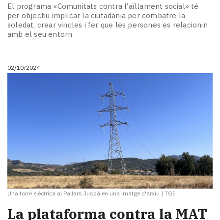
El programa «Comunitats contra l’aïllament social» té
per objectiu implicar la ciutadania per combatre la
soledat, crear vincles i fer que les persones es relacionin
amb el seu entorn
02/10/2024
Una torre elèctrica al Pallars Jussà en una imatge d'arxiu
|
TGE
La plataforma contra la MAT