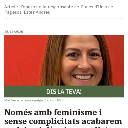
Article d'opinió de la responsable de Dones d'Unió de
Pagesos, Ester Andreu
25/11/2025
Mar Viera, en una imatge d'arxiu
|
PSC
Només amb feminisme i
sense complicitats acabarem