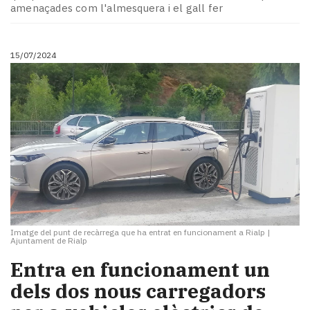
amenaçades com l'almesquera i el gall fer
15/07/2024
Imatge del punt de recàrrega que ha entrat en funcionament a Rialp
|
Ajuntament de Rialp
Entra en funcionament un
dels dos nous carregadors