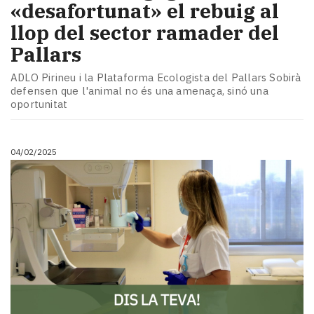
«desafortunat» el rebuig al
llop del sector ramader del
Pallars
ADLO Pirineu i la Plataforma Ecologista del Pallars Sobirà
defensen que l'animal no és una amenaça, sinó una
oportunitat
04/02/2025