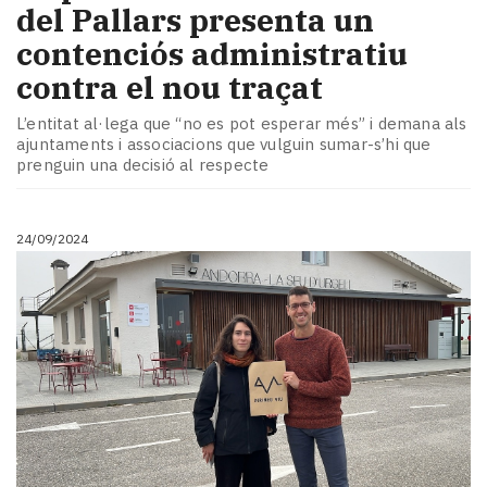
del Pallars presenta un
contenciós administratiu
contra el nou traçat
L’entitat al·lega que “no es pot esperar més” i demana als
ajuntaments i associacions que vulguin sumar-s’hi que
prenguin una decisió al respecte
24/09/2024