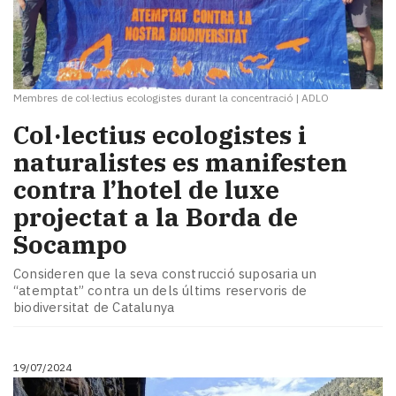
Membres de col·lectius ecologistes durant la concentració
|
ADLO
Col·lectius ecologistes i
naturalistes es manifesten
contra l’hotel de luxe
projectat a la Borda de
Socampo
Consideren que la seva construcció suposaria un
“atemptat” contra un dels últims reservoris de
biodiversitat de Catalunya
19/07/2024