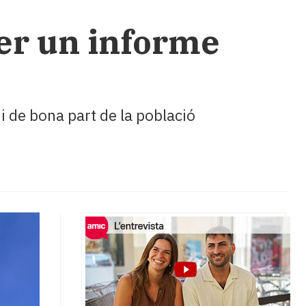
per un informe
i de bona part de la població