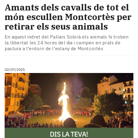
Amants dels cavalls de tot el
món escullen Montcortès per
retirar els seus animals
En aquest indret del Pallars Sobirà els animals hi troben
la llibertat les 24 hores del dia i campen en prats de
pastura a l'entorn de l'estany de Montcortès
02/07/2025