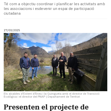
Té com a objectiu coordinar i planificar les activitats amb
les associacions i esdevenir un espai de participació
ciutadana
27/03/2025
Els alcaldes d'Esterri d'Àneu i la Guingueta amb el director de Transició
Ecològica i el director del PNAP
|
Departament de Territori
Presenten el projecte de