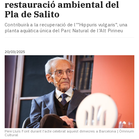
restauració ambiental del
Pla de Salito
Contribuirà a la recuperació de l'"Hippuris vulgaris", una
planta aquàtica única del Parc Natural de l'Alt Pirineu
20/03/2025
Pere Lluís Font durant l'acte celebrat aquest dimecres a Barcelona
|
Òmnium
Cultural