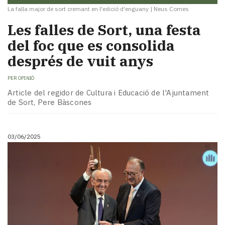
La falla major de sort cremant en l'edició d'enguany
|
Neus Comes
Les falles de Sort, una festa
del foc que es consolida
després de vuit anys
PER
OPINIÓ
Article del regidor de Cultura i Educació de l'Ajuntament
de Sort, Pere Bàscones
03/06/2025