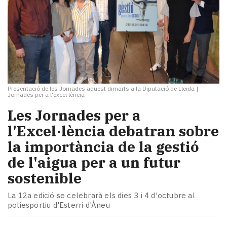
Presentació de les Jornades aquest dimarts a la Diputació de Lleida
|
Jornades per a l'excel·lència
Les Jornades per a
l'Excel·lència debatran sobre
la importància de la gestió
de l'aigua per a un futur
sostenible
La 12a edició se celebrarà els dies 3 i 4 d'octubre al
poliesportiu d'Esterri d'Àneu