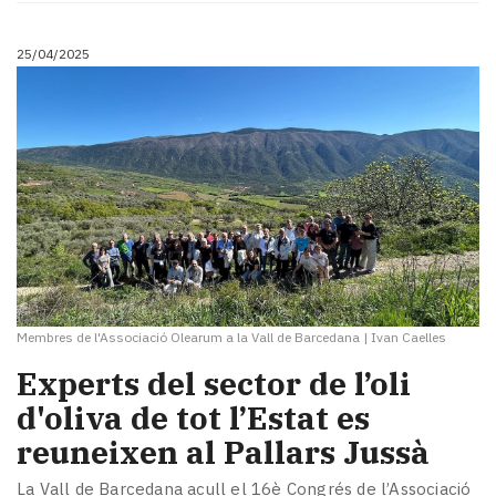
25/04/2025
Membres de l'Associació Olearum a la Vall de Barcedana
|
Ivan Caelles
Experts del sector de l’oli
d'oliva de tot l’Estat es
reuneixen al Pallars Jussà
La Vall de Barcedana acull el 16è Congrés de l’Associació