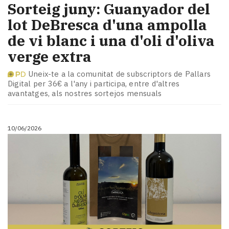
Sorteig juny: Guanyador del
lot DeBresca d'una ampolla
de vi blanc i una d'oli d'oliva
verge extra
Uneix-te a la comunitat de subscriptors de Pallars
Digital per 36€ a l'any i participa, entre d'altres
avantatges, als nostres sortejos mensuals
10/06/2026