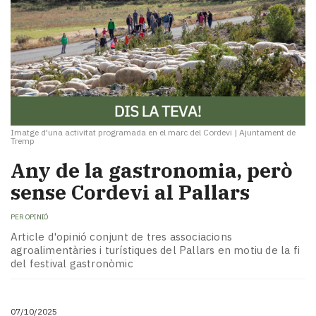
Imatge d'una activitat programada en el marc del Cordevi
|
Ajuntament de
Tremp
Any de la gastronomia, però
sense Cordevi al Pallars
PER
OPINIÓ
Article d'opinió conjunt de tres associacions
agroalimentàries i turístiques del Pallars en motiu de la fi
del festival gastronòmic
07/10/2025