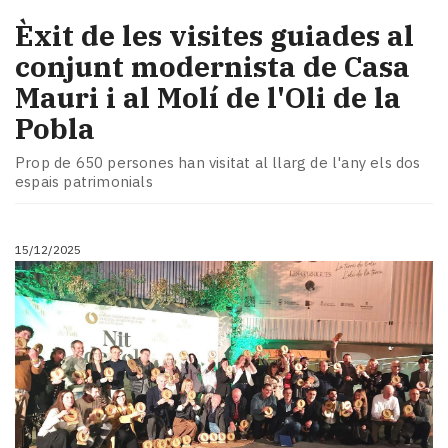
Èxit de les visites guiades al
conjunt modernista de Casa
Mauri i al Molí de l'Oli de la
Pobla
​Prop de 650 persones han visitat al llarg de l'any els dos
espais patrimonials
15/12/2025