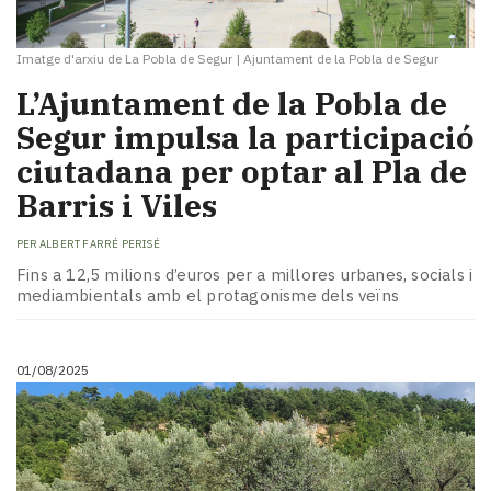
Imatge d'arxiu de La Pobla de Segur
|
Ajuntament de la Pobla de Segur
L’Ajuntament de la Pobla de
Segur impulsa la participació
ciutadana per optar al Pla de
Barris i Viles
PER
ALBERT FARRÉ PERISÉ
Fins a 12,5 milions d’euros per a millores urbanes, socials i
mediambientals amb el protagonisme dels veïns
01/08/2025