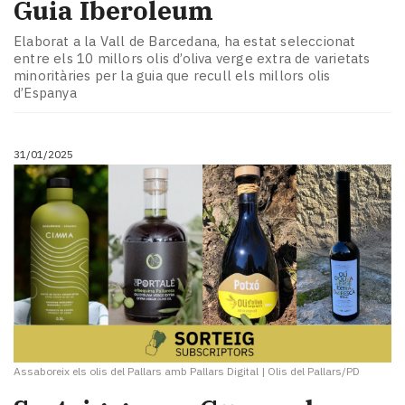
Guia Iberoleum
Elaborat a la Vall de Barcedana, ha estat seleccionat
entre els 10 millors olis d’oliva verge extra de varietats
minoritàries per la guia que recull els millors olis
d’Espanya
31/01/2025
Assaboreix els olis del Pallars amb Pallars Digital
|
Olis del Pallars/PD