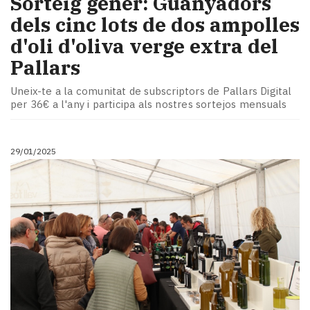
Sorteig gener: Guanyadors
dels cinc lots de dos ampolles
d'oli d'oliva verge extra del
Pallars
Uneix-te a la comunitat de subscriptors de Pallars Digital
per 36€ a l'any i participa als nostres sortejos mensuals
29/01/2025