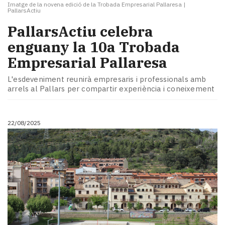
Imatge de la novena edició de la Trobada Empresarial Pallaresa
|
PallarsActiu
PallarsActiu celebra
enguany la 10a Trobada
Empresarial Pallaresa
L'esdeveniment reunirà empresaris i professionals amb
arrels al Pallars per compartir experiència i coneixement
22/08/2025