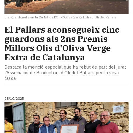
Els guardonats en la 2a Nit de l'Oli d'Oliva Verge Extra
|
Oli del Pallars
El Pallars aconsegueix cinc
guardons als 2ns Premis
Millors Olis d'Oliva Verge
Extra de Catalunya
Destaca la menció especial que ha rebut de part del jurat
l’Associació de Productors d’Oli del Pallars per la seva
tasca
28/10/2025