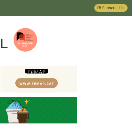
Subscriu-t'hi