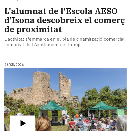
L'alumnat de l'Escola AESO
d'Isona descobreix el comerç
de proximitat
L'activitat s'emmarca en el pla de dinamització comercial
comarcal de l'Ajuntament de Tremp
26/05/2026