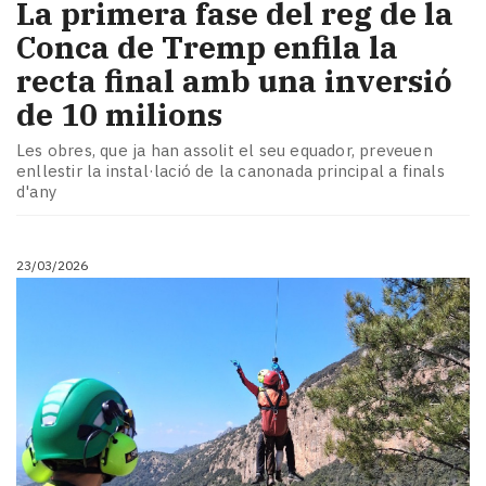
La primera fase del reg de la
Conca de Tremp enfila la
recta final amb una inversió
de 10 milions
Les obres, que ja han assolit el seu equador, preveuen
enllestir la instal·lació de la canonada principal a finals
d'any
23/03/2026