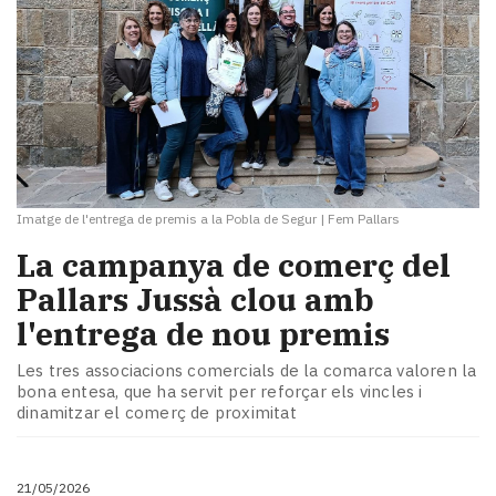
Imatge de l'entrega de premis a la Pobla de Segur
|
Fem Pallars
La campanya de comerç del
Pallars Jussà clou amb
l'entrega de nou premis
Les tres associacions comercials de la comarca valoren la
bona entesa, que ha servit per reforçar els vincles i
dinamitzar el comerç de proximitat
21/05/2026