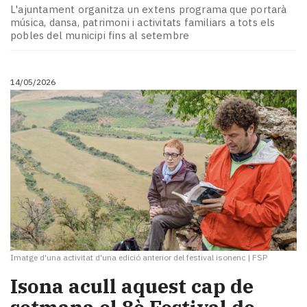
L'ajuntament organitza un extens programa que portarà
música, dansa, patrimoni i activitats familiars a tots els
pobles del municipi fins al setembre
14/05/2026
Imatge d'una activitat d'una edició anterior del festival isonenc
|
FSP
Isona acull aquest cap de