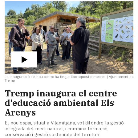
La inauguració del nou centre ha tingut lloc aquest dimecres
|
Ajuntament de
Tremp
​Tremp inaugura el centre
d'educació ambiental Els
Arenys
El nou espai, situat a Vilamitjana, vol difondre la gestió
integrada del medi natural, i combina formació,
conservació i gestió sostenible del territori