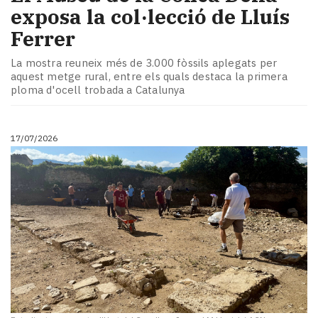
exposa la col·lecció de Lluís
Ferrer
La mostra reuneix més de 3.000 fòssils aplegats per
aquest metge rural, entre els quals destaca la primera
ploma d'ocell trobada a Catalunya
17/07/2026