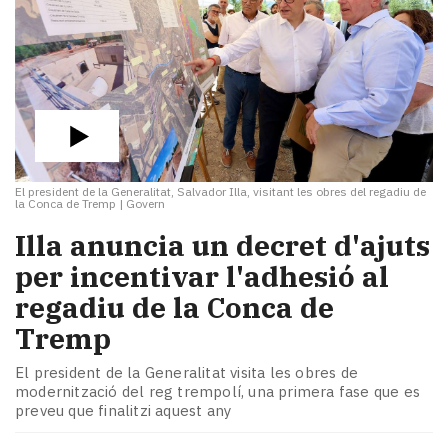
El president de la Generalitat, Salvador Illa, visitant les obres del regadiu de
la Conca de Tremp
|
Govern
​Illa anuncia un decret d'ajuts
per incentivar l'adhesió al
regadiu de la Conca de
Tremp
El president de la Generalitat visita les obres de
modernització del reg trempolí, una primera fase que es
preveu que finalitzi aquest any