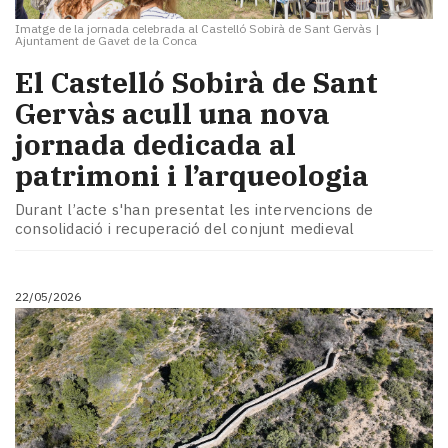
Imatge de la jornada celebrada al Castelló Sobirà de Sant Gervàs
|
Ajuntament de Gavet de la Conca
El Castelló Sobirà de Sant
Gervàs acull una nova
jornada dedicada al
patrimoni i l’arqueologia
Durant l’acte s'han presentat les intervencions de
consolidació i recuperació del conjunt medieval
22/05/2026