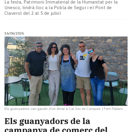
La festa, Patrimoni Immaterial de la Humanitat per la
Unesco, tindrà lloc a la Pobla de Segur i el Pont de
Claverol del 2 al 5 de juliol
16/06/2026
Els guanyadors van gaudir d'un dinar a Cal Jou de Conques
|
Fem Pallars
Els guanyadors de la
campanya de comerç del