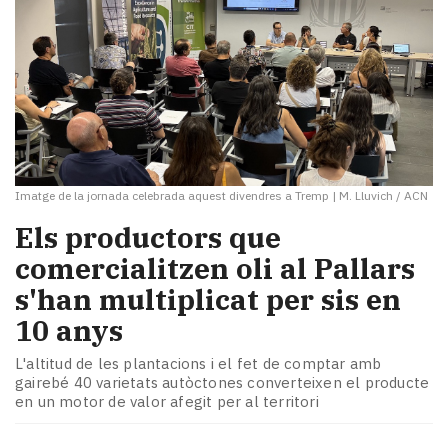
Imatge de la jornada celebrada aquest divendres a Tremp
|
M. Lluvich / ACN
Els productors que
comercialitzen oli al Pallars
s'han multiplicat per sis en
10 anys
L'altitud de les plantacions i el fet de comptar amb
gairebé 40 varietats autòctones converteixen el producte
en un motor de valor afegit per al territori