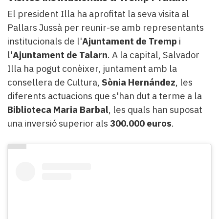
El president Illa ha aprofitat la seva visita al
Pallars Jussà per reunir-se amb representants
institucionals de l'
Ajuntament de Tremp
i
l'
Ajuntament de Talarn
. A la capital, Salvador
Illa ha pogut conèixer, juntament amb la
consellera de Cultura,
Sònia Hernández
, les
diferents actuacions que s'han dut a terme a la
Biblioteca Maria Barbal
, les quals han suposat
una inversió superior als
300.000 euros
.