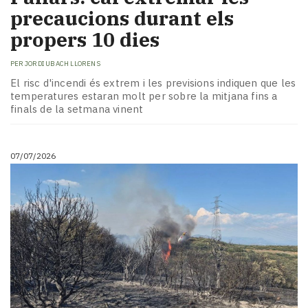
precaucions durant els
propers 10 dies
PER
JORDI UBACH LLORENS
El risc d'incendi és extrem i les previsions indiquen que les
temperatures estaran molt per sobre la mitjana fins a
finals de la setmana vinent
07/07/2026