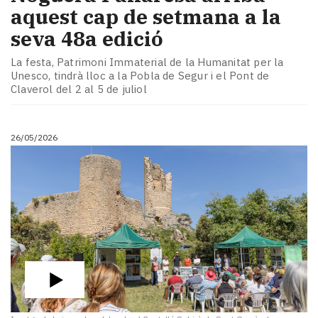
aquest cap de setmana a la
seva 48a edició
La festa, Patrimoni Immaterial de la Humanitat per la
Unesco, tindrà lloc a la Pobla de Segur i el Pont de
Claverol del 2 al 5 de juliol
26/05/2026