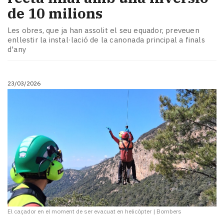
de 10 milions
Les obres, que ja han assolit el seu equador, preveuen
enllestir la instal·lació de la canonada principal a finals
d'any
23/03/2026
El caçador en el moment de ser evacuat en helicòpter
|
Bombers