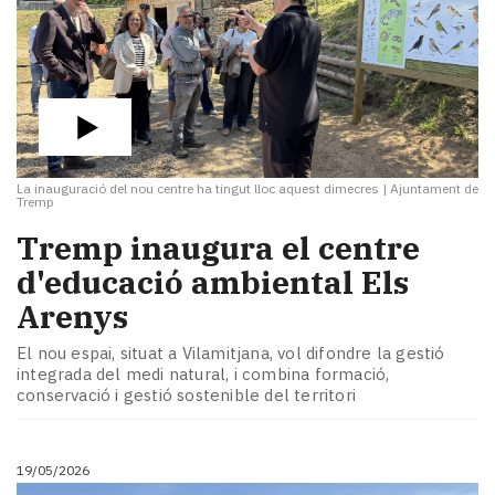
La inauguració del nou centre ha tingut lloc aquest dimecres
|
Ajuntament de
Tremp
​Tremp inaugura el centre
d'educació ambiental Els
Arenys
El nou espai, situat a Vilamitjana, vol difondre la gestió
integrada del medi natural, i combina formació,
conservació i gestió sostenible del territori
19/05/2026