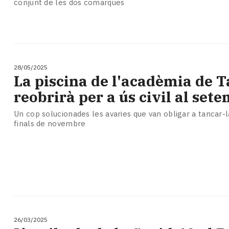
conjunt de les dos comarques
28/05/2025
La piscina de l'acadèmia de T
reobrirà per a ús civil al set
Un cop solucionades les avaries que van obligar a tancar
finals de novembre
26/03/2025