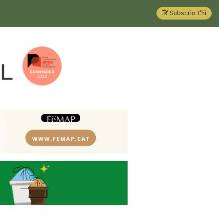
Subscriu-t'hi