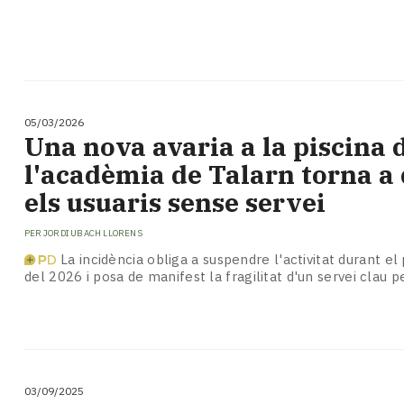
05/03/2026
Una nova avaria a la piscina 
l'acadèmia de Talarn torna a
els usuaris sense servei
PER
JORDI UBACH LLORENS
La incidència obliga a suspendre l'activitat durant el
del 2026 i posa de manifest la fragilitat d'un servei clau 
03/09/2025