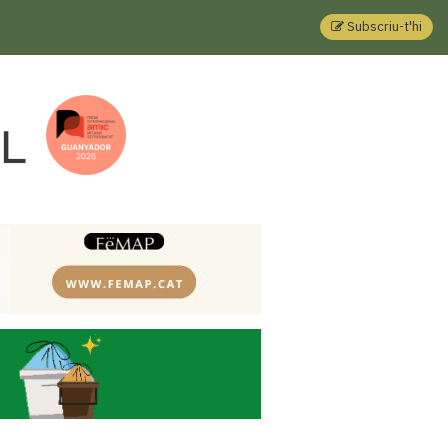
Subscriu-t'hi