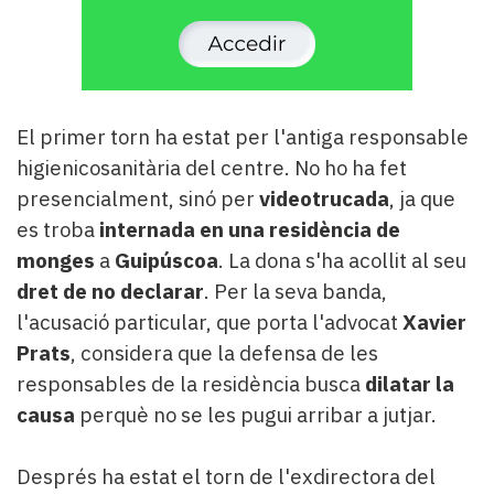
El primer torn ha estat per l'antiga responsable
higienicosanitària del centre. No ho ha fet
presencialment, sinó per
videotrucada
, ja que
es troba
internada en una residència de
monges
a
Guipúscoa
. La dona s'ha acollit al seu
dret de no declarar
. Per la seva banda,
l'acusació particular, que porta l'advocat
Xavier
Prats
, considera que la defensa de les
responsables de la residència busca
dilatar la
causa
perquè no se les pugui arribar a jutjar.
Després ha estat el torn de l'exdirectora del