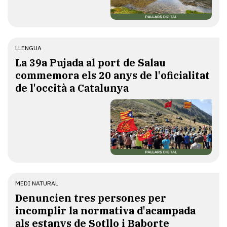
LLENGUA
​La 39a Pujada al port de Salau
commemora els 20 anys de l'oficialitat
de l'occità a Catalunya
MEDI NATURAL
Denuncien tres persones per
incomplir la normativa d'acampada
als estanys de Sotllo i Baborte