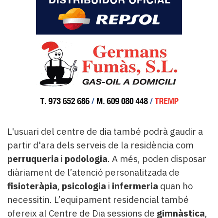
L'usuari del centre de dia també podrà gaudir a
partir d'ara dels serveis de la residència com
perruqueria
i
podologia
. A més, poden disposar
diàriament de l’atenció personalitzada de
fisioteràpia
,
psicologia
i
infermeria
quan ho
necessitin. L’equipament residencial també
ofereix al Centre de Dia sessions de
gimnàstica
,