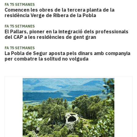
FA 75 SETMANES
Comencen les obres de la tercera planta de la
residència Verge de Ribera de la Pobla
FA 75 SETMANES
El Pallars, pioner en la integració dels professionals
del CAP a les residències de gent gran
FA 75 SETMANES
La Pobla de Segur aposta pels dinars amb companyia
per combatre la solitud no volguda