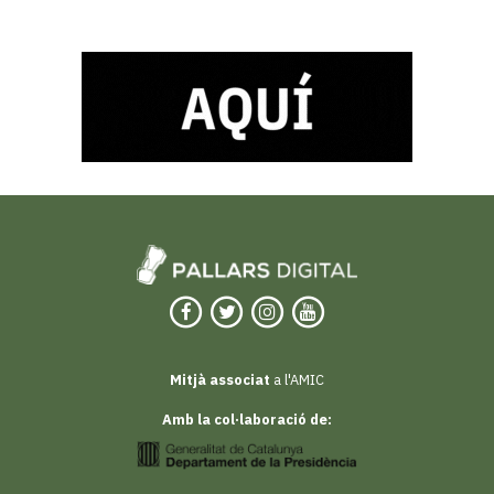
Mitjà associat
a l'AMIC
Amb la col·laboració de: