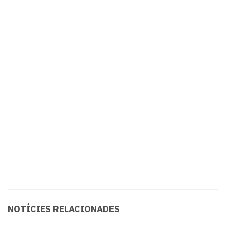
NOTÍCIES RELACIONADES