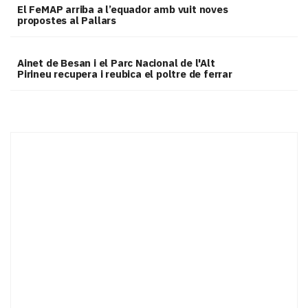
El FeMAP arriba a l’equador amb vuit noves
propostes al Pallars
Ainet de Besan i el Parc Nacional de l'Alt
Pirineu recupera i reubica el poltre de ferrar