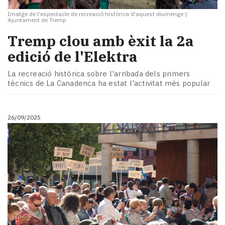
Imatge de l'espectacle de recreació històrica d'aquest diumenge
|
Ajuntament de Tremp
Tremp clou amb èxit la 2a
edició de l'Elektra
La recreació històrica sobre l'arribada dels primers
tècnics de La Canadenca ha estat l'activitat més popular
26/09/2025