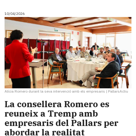
10/04/2026
Alícia Romero durant la seva intervenció amb els empresaris
|
PallarsActiu
La consellera Romero es
reuneix a Tremp amb
empresaris del Pallars per
abordar la realitat