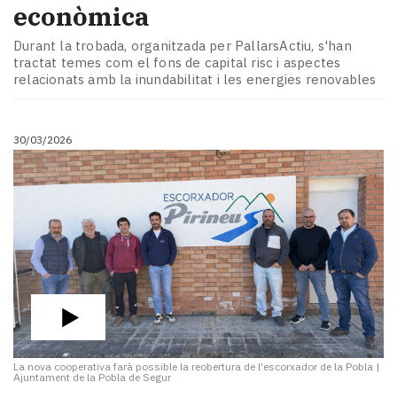
econòmica
Durant la trobada, organitzada per PallarsActiu, s'han
tractat temes com el fons de capital risc i aspectes
relacionats amb la inundabilitat i les energies renovables
30/03/2026
La nova cooperativa farà possible la reobertura de l'escorxador de la Pobla
|
Ajuntament de la Pobla de Segur