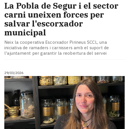
La Pobla de Segur i el sector
carni uneixen forces per
salvar l'escorxador
municipal
Neix la cooperativa Escorxador Pirineus SCCL, una
iniciativa de ramaders i carnissers amb el suport de
l'ajuntament per garantir la reobertura del servei
29/03/2026