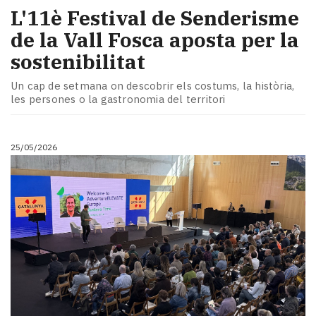
L'11è Festival de Senderisme
de la Vall Fosca aposta per la
sostenibilitat
Un cap de setmana on descobrir els costums, la història,
les persones o la gastronomia del territori
25/05/2026