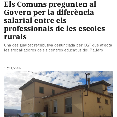
Els Comuns pregunten al
Govern per la diferència
salarial entre els
professionals de les escoles
rurals
Una desigualtat retributiva denunciada per CGT que afecta
les treballadores de sis centres educatius del Pallars
19/11/2025