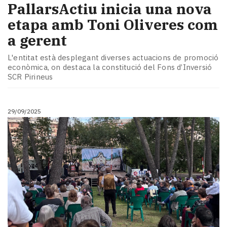
PallarsActiu inicia una nova
etapa amb Toni Oliveres com
a gerent
L'entitat està desplegant diverses actuacions de promoció
econòmica, on destaca la constitució del Fons d’Inversió
SCR Pirineus
29/09/2025