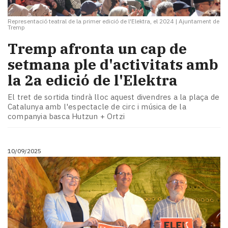
Representació teatral de la primer edició de l'Elektra, el 2024
|
Ajuntament de
Tremp
Tremp afronta un cap de
setmana ple d'activitats amb
la 2a edició de l'Elektra
El tret de sortida tindrà lloc aquest divendres a la plaça de
Catalunya amb l'espectacle de circ i música de la
companyia basca Hutzun + Ortzi
10/09/2025