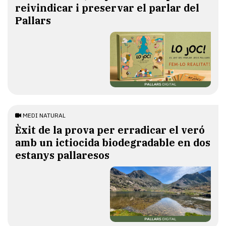
reivindicar i preservar el parlar del
Pallars
MEDI NATURAL
Èxit de la prova per erradicar el veró
amb un ictiocida biodegradable en dos
estanys pallaresos