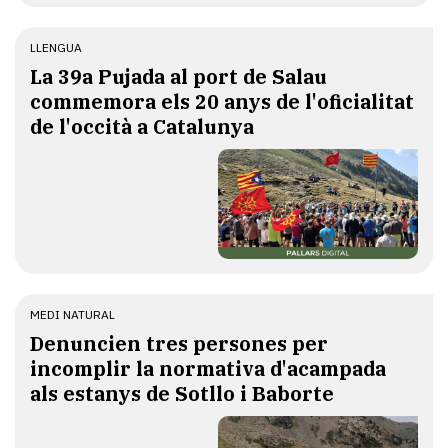
LLENGUA
​La 39a Pujada al port de Salau
commemora els 20 anys de l'oficialitat
de l'occità a Catalunya
MEDI NATURAL
Denuncien tres persones per
incomplir la normativa d'acampada
als estanys de Sotllo i Baborte