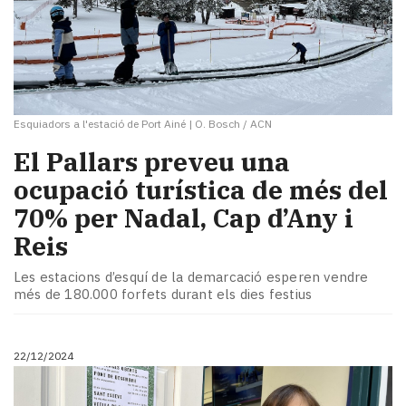
Esquiadors a l'estació de Port Ainé
|
O. Bosch / ACN
El Pallars preveu una
ocupació turística de més del
70% per Nadal, Cap d’Any i
Reis
Les estacions d’esquí de la demarcació esperen vendre
més de 180.000 forfets durant els dies festius
22/12/2024