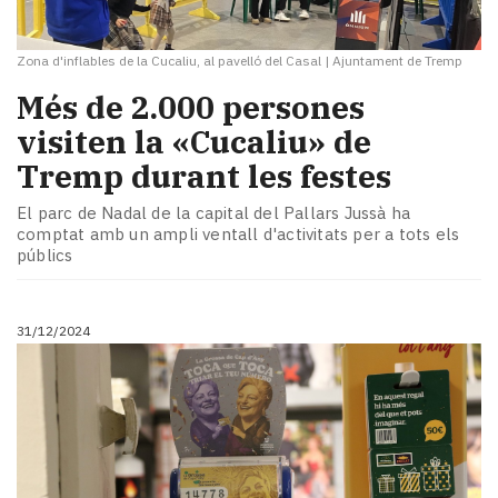
Zona d'inflables de la Cucaliu, al pavelló del Casal
|
Ajuntament de Tremp
Més de 2.000 persones
visiten la «Cucaliu» de
Tremp durant les festes
El parc de Nadal de la capital del Pallars Jussà ha
comptat amb un ampli ventall d'activitats per a tots els
públics
31/12/2024