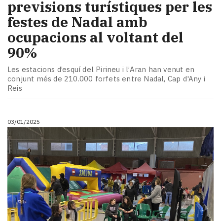
previsions turístiques per les
festes de Nadal amb
ocupacions al voltant del
90%
Les estacions d’esquí del Pirineu i l’Aran han venut en
conjunt més de 210.000 forfets entre Nadal, Cap d'Any i
Reis
03/01/2025