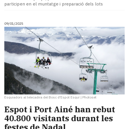
participen en el muntatge i preparació dels lots
09/01/2025
Esquiadors al telecadira del Bosc d'Espot Esquí
|
Photoset
Espot i Port Ainé han rebut
40.800 visitants durant les
festes de Nadal