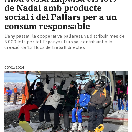
de Nadal amb producte
social i del Pallars per a un
consum responsable
L'any passat, la cooperativa pallaresa va distribuir més de
5.000 lots per tot Espanya i Europa, contribuint a la
creació de 13 llocs de treball directes
08/01/2024