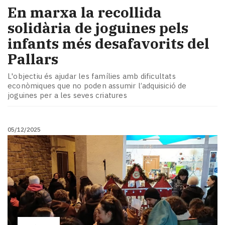
En marxa la recollida
solidària de joguines pels
infants més desafavorits del
Pallars
L'objectiu és ajudar les famílies amb dificultats
econòmiques que no poden assumir l’adquisició de
joguines per a les seves criatures
05/12/2025