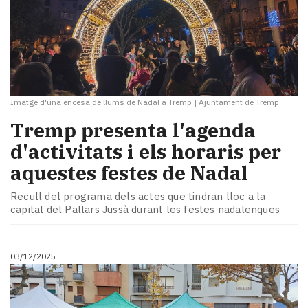
Imatge d'una encesa de llums de Nadal a Tremp
|
Ajuntament de Tremp
Tremp presenta l'agenda
d'activitats i els horaris per
aquestes festes de Nadal
Recull del programa dels actes que tindran lloc a la
capital del Pallars Jussà durant les festes nadalenques
03/12/2025