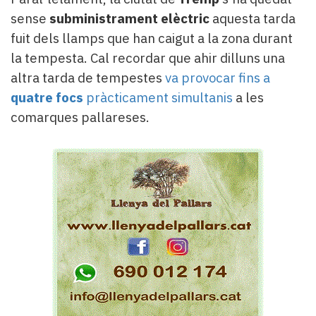
sense
subministrament elèctric
aquesta tarda
fuit dels llamps que han caigut a la zona durant
la tempesta. Cal recordar que ahir dilluns una
altra tarda de tempestes
va provocar fins a
quatre focs
pràcticament simultanis
a les
comarques pallareses.