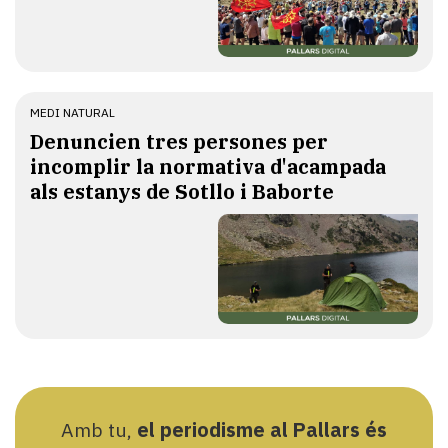
MEDI NATURAL
Denuncien tres persones per
incomplir la normativa d'acampada
als estanys de Sotllo i Baborte
Amb tu,
el periodisme al Pallars és