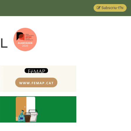
Subscriu-t'hi