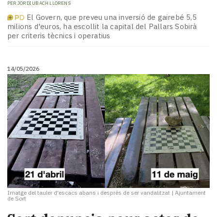
PER
JORDI UBACH LLORENS
El Govern, que preveu una inversió de gairebé 5,5
milions d'euros, ha escollit la capital del Pallars Sobirà
per criteris tècnics i operatius
14/05/2026
Imatge del tauler d'escacs abans i després de ser vandalitzat
|
Ajuntament
de Sort