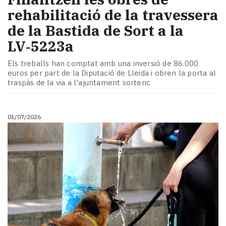
rehabilitació de la travessera
de la Bastida de Sort a la
LV‑5223a
Els treballs han comptat amb una inversió de 86.000
euros per part de la Diputació de Lleida i obren la porta al
traspàs de la via a l'ajuntament sortenc
01/07/2026