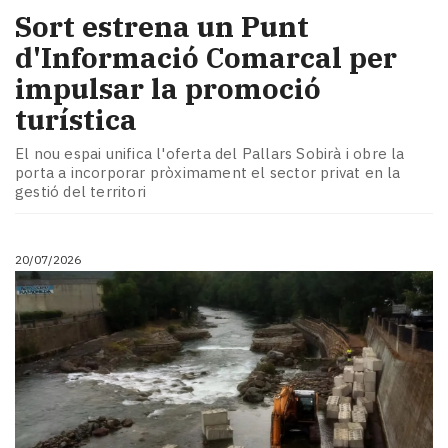
Sort estrena un Punt
d'Informació Comarcal per
impulsar la promoció
turística
El nou espai unifica l'oferta del Pallars Sobirà i obre la
porta a incorporar pròximament el sector privat en la
gestió del territori
20/07/2026