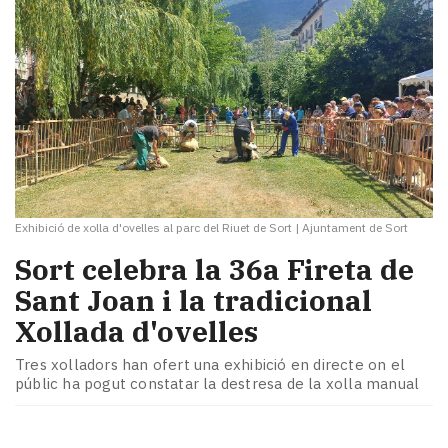
Exhibició de xolla d'ovelles al parc del Riuet de Sort
|
Ajuntament de Sort
Sort celebra la 36a Fireta de
Sant Joan i la tradicional
Xollada d'ovelles
Tres xolladors han ofert una exhibició en directe on el
públic ha pogut constatar la destresa de la xolla manual