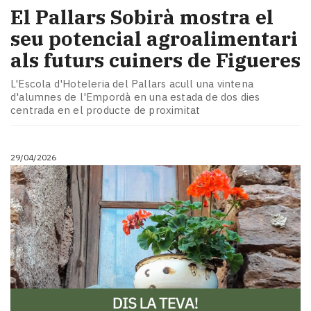
El Pallars Sobirà mostra el
seu potencial agroalimentari
als futurs cuiners de Figueres
L'Escola d'Hoteleria del Pallars acull una vintena
d'alumnes de l'Empordà en una estada de dos dies
centrada en el producte de proximitat
29/04/2026