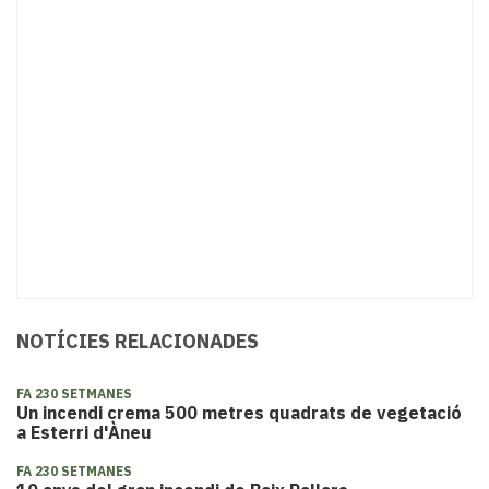
NOTÍCIES RELACIONADES
FA 230 SETMANES
Un incendi crema 500 metres quadrats de vegetació
a Esterri d'Àneu
FA 230 SETMANES