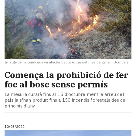
Imatge de l'incendi que va afectar Espot el passat mes de gener
|
Bombers
Comença la prohibició de fer
foc al bosc sense permís
La mesura durarà fins al 15 d'octubre mentre arreu del
país ja s'han produït fins a 150 incendis forestals des de
principis d'any
10/03/2022