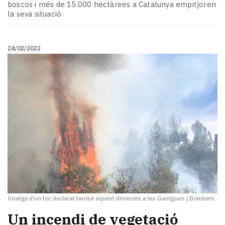
boscos i més de 15.000 hectàrees a Catalunya empitjoren
la seva situació
24/02/2022
Imatge d'un foc declarat també aquest dimecres a les Garrigues
|
Bombers
Un incendi de vegetació