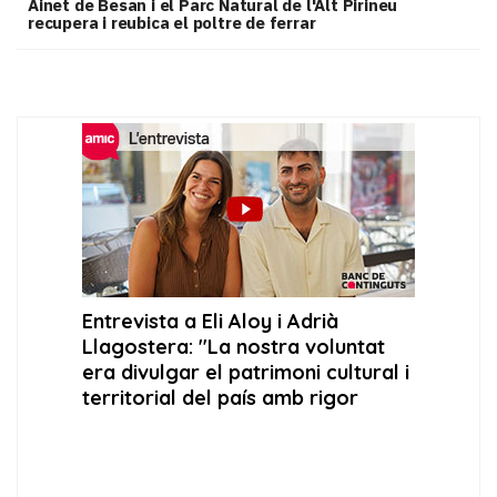
Ainet de Besan i el Parc Natural de l'Alt Pirineu
recupera i reubica el poltre de ferrar