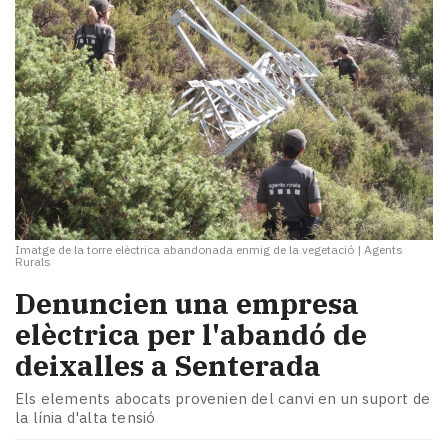
Imatge de la torre elèctrica abandonada enmig de la vegetació
|
Agents
Rurals
Denuncien una empresa
elèctrica per l'abandó de
deixalles a Senterada
Els elements abocats provenien del canvi en un suport de
la línia d'alta tensió