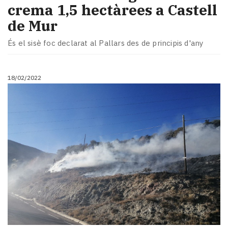
crema 1,5 hectàrees a Castell
de Mur
És el sisè foc declarat al Pallars des de principis d'any
18/02/2022