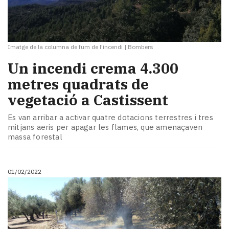
Imatge de la columna de fum de l'incendi
|
Bombers
Un incendi crema 4.300
metres quadrats de
vegetació a Castissent
Es van arribar a activar quatre dotacions terrestres i tres
mitjans aeris per apagar les flames, que amenaçaven
massa forestal
01/02/2022