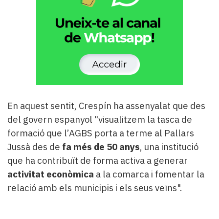
En aquest sentit, Crespín ha assenyalat que des
del govern espanyol "visualitzem la tasca de
formació que l’AGBS porta a terme al Pallars
Jussà des de
fa més de 50 anys
, una institució
que ha contribuït de forma activa a generar
activitat econòmica
a la comarca i fomentar la
relació amb els municipis i els seus veïns".