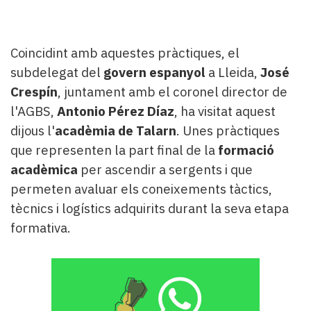
Coincidint amb aquestes pràctiques, el
subdelegat del
govern espanyol
a Lleida,
José
Crespín
, juntament amb el coronel director de
l'AGBS,
Antonio Pérez Díaz
, ha visitat aquest
dijous l'
acadèmia de Talarn
. Unes pràctiques
que representen la part final de la
formació
acadèmica
per ascendir a sergents i que
permeten avaluar els coneixements tàctics,
tècnics i logístics adquirits durant la seva etapa
formativa.