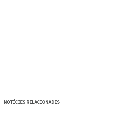
NOTÍCIES RELACIONADES