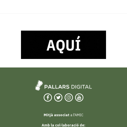
Mitjà associat
a l'AMIC
Amb la col·laboració de: