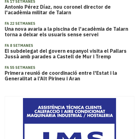
FA 17 SETMANES
Antonio Pérez Díaz, nou coronel director de
l'acadèmia militar de Talarn
FA 22 SETMANES
Una nova avaria a la piscina de l'acadèmia de Talarn
torna a deixar els usuaris sense servei
FA 8 SETMANES
El subdelegat del govern espanyol visita el Pallars
Jussà amb parades a Castell de Mur i Tremp
FA 55 SETMANES
Primera reunió de coordinació entre l'Estat i la
Generalitat a l’Alt Pirineu i Aran