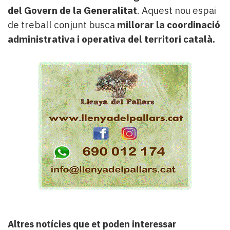
del Govern de la Generalitat
. Aquest nou espai
de treball conjunt busca
millorar la coordinació
administrativa i operativa del territori català.
Altres notícies que et poden interessar