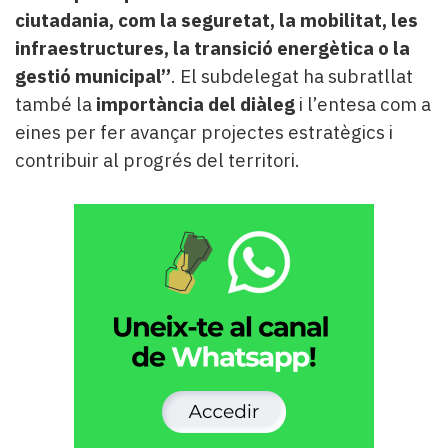
ciutadania, com la seguretat, la mobilitat, les
infraestructures, la transició energètica o la
gestió municipal”
. El subdelegat ha subratllat
també la
importància del diàleg
i l’entesa com a
eines per fer avançar projectes estratègics i
contribuir al progrés del territori.