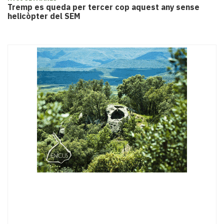
Tremp es queda per tercer cop aquest any sense
helicòpter del SEM